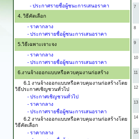
- ประกาศรายชื่อผู้ชนะการเสนอราคา
7
4. วิธีคัดเลือก
- ราคากลาง
8
- ประกาศรายชื่อผู้ชนะการเสนอราคา
9
5.วิธีเฉพาะเจาะจง
- ราคากลาง
10
- ประกาศรายชื่อผู้ชนะการเสนอราคา
6.งานจ้างออกแบบหรือควบคุมงานก่อสร้าง
11
6.1 งานจ้างออกแบบหรือควบคุมงานก่อสร้างโดย
12
วิธีประกาศเชิญชวนทั่วไป
- ประกาศเชิญชวนทั่วไป
13
- ราคากลาง
- ประกาศรายชื่อผู้ชนะการเสนอราคา
14
6.2 งานจ้างออกแบบหรือควบคุมงานก่อสร้างโดย
วิธีคัดเลือก
15
- ราคากลาง