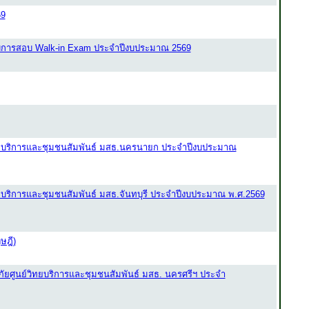
69
บบการสอบ Walk-in Exam ประจำปีงบประมาณ 2569
ทยบริการและชุมชนสัมพันธ์ มสธ.นครนายก ประจำปีงบประมาณ
ยบริการและชุมชนสัมพันธ์ มสธ.จันทบุรี ประจำปีงบประมาณ พ.ศ.2569
ษฎี)
ัยศูนย์วิทยบริการและชุมชนสัมพันธ์ มสธ. นครศรีฯ ประจำ