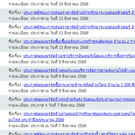
รายละเอียด: ประกาศ ณ วันที่ 14 สิงหาคม 2568
ชื่อเรื่อง :
ประกาศผู้ชนะการเสนอราคาจัดจ้างบำรุงรักษาระบบคอมพิวเตอร์ 
รายละเอียด: ประกาศ ณ วันที่ 13 สิงหาคม 2568
ชื่อเรื่อง :
ประกาศผู้ชนะการเสนอราคาจัดจ้างบำรุงรักษาระบบคอมพิวเตอร์ 
รายละเอียด: ประกาศ ณ วันที่ 13 สิงหาคม 2568
ชื่อเรื่อง :
ประกาศเผยแพร่จัดซื้อเชื้อเพลิงประเภทก๊าซหุงต้ม(lpg) จำนวน 
รายละเอียด: ประกาศ ณ วันที่ 13 สิงหาคม 2568
ชื่อเรื่อง :
ประกาศเผยแพร่จัดจ้างเช่าบริการอินเทอร์เน็ตและบริการสื่อสารข้
รายละเอียด: ประกาศ ณ วันที่ 8 สิงหาคม 2568
ชื่อเรื่อง :
ประกาศเผยแพร่จัดจ้างดูแลระบบบริหารจัดการค่าพลังงานไฟฟ้า 
รายละเอียด: ประกาศ ณ วันที่ 8 สิงหาคม 2568
ชื่อเรื่อง :
ประกาศเผยแพร่จัดซื้อกระดาษชำระชนิดม้วนใหญ่ จำนวน 1,200 ห
รายละเอียด: ประกาศ ณ วันที่ 8 สิงหาคม 2568
ชื่อเรื่อง :
ประกาศเผยแพร่จัดจ้างรถสำหรับส่ง-รับคณะผู้ประสานงานการส
รายละเอียด: ประกาศ ร วันที่ 7 สิงหาคม 2568
ชื่อเรื่อง :
ประกาศเผยแพร่จัดจ้างงานดูแลบำรุงรักษาซ่อมแซมระบบควบคุมไฟฟ้
อะไหล่ ประจำปีงบประมาณ 2569
รายละเอียด: ประกาศ ณ วันที่ 7 สิงหาคม 2568
ชื่อเรื่อง :
ประกาศผู้ชนะการเสนอราคาจัดจ้างปรับปรุงรั้ว ศูนย์วิทยฯ มสธ 