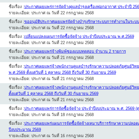
ชื่อเรื่อง :
ประกาศเผยแพร่การจัดจ้างดูแลบำรุงเครื่องฟอกอากาศ ประจำปี 25
รายละเอียด: ประกาศ ณ วันที่ 22 กรกฎาคม 2568
ชื่อเรื่อง :
ขออนุมัติประกาศเผยแพร่จัดจ้างบำรุงรักษาระบบการทำงานในระ
รายละเอียด: ประกาศ ณ วันที่ 22 กรกฎาคม 2568
ชื่อเรื่อง :
เปลี่ยนแปลงแผนการจัดซื้อจัดจ้าง ประจำปีงบประมาณ พ.ศ.2569
รายละเอียด: ประกาศ ณ วันที่ 22 กรกฎาคม 2568
ชื่อเรื่อง :
ประกาศเผยแพร่จ้างพิมพ์ซองแบบทดสอบ จำนวน 2 รายการ
รายละเอียด: ประกาศ ณ วันที่ 21 กรกฎาคม 2568
ชื่อเรื่อง :
ประกาศเผยแพร่จ้างพนักงานดูแลบำรุงรักษาความปลอดภัยศูนย์วิ
พ.ศ.2569 ตั้งแต่วันที่ 1 ตุลาคม 2568 ถึงวันที่ 30 กันยายน 2569
รายละเอียด: ประกาศ ณ วันที่ 21 กรกฎาคม 2568
ชื่อเรื่อง :
ประกาศเผยแพร่จ้างพนักงานดูแลบำรุงรักษาความปลอดภัยศูนย์วิท
ตั้งแต่วันที่ 1 ตุลาคม 2568 ถึงวันที่ 30 กันยายน 2569
รายละเอียด: ประกาศ ณ วันที่ 21 กรกฎาคม 2568
ชื่อเรื่อง :
ประกาศเผยแพร่การจัดซื้อจัดจ้าง ประจำปีงบประมาณ พ.ศ. 2569 (ดุ
รายละเอียด: ประกาศ ณ วันที่ 18 กรกฎาคม 2568
ชื่อเรื่อง :
ประกาศเผยแพร่แผนการจัดซื้อจัดจ้างเหมาบริการรักษาความปลอดภ
ปีงบประมาณ 2569
รายละเอียด: ประกาศ ณ วันที่ 16 กรกฎาคม 2568