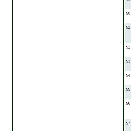
50
51
52
53
54
55
56
57