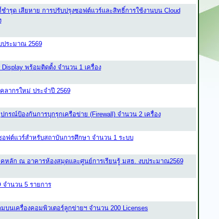
ี่ชำรุด เสียหาย การปรับปรุงซอฟต์แวร์และสิทธิ์การใช้งานบน Cloud
ง
ีงบประมาณ 2569
isplay พร้อมติดตั้ง จำนวน 1 เครื่อง
คลากรใหม่ ประจำปี 2569
รณ์ป้องกันการบุกรุกเครือข่าย (Firewall) จำนวน 2 เครื่อง
ช้ซอฟต์แวร์สำหรับสถาบันการศึกษา จำนวน 1 ระบบ
หลัก ณ อาคารห้องสมุดและศูนย์การเรียนรู้ มสธ. งบประมาณ2569
ISO จำนวน 5 รายการ
นเครื่องคอมพิวเตอร์ลูกข่ายฯ จำนวน 200 Licenses