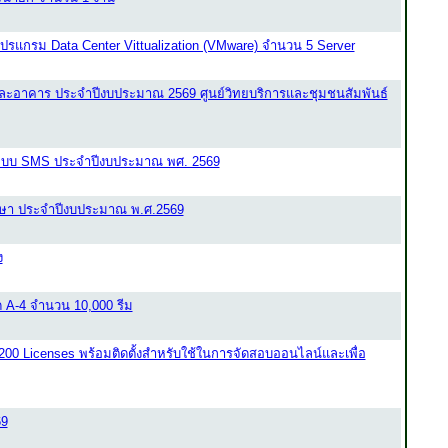
ปรแกรม Data Center Vittualization (VMware) จำนวน 5 Server
ละอาคาร ประจำปีงบประมาณ 2569 ศูนย์วิทยบริการและชุมชนสัมพันธ์
นระบบ SMS ประจำปีงบประมาณ พศ. 2569
ึกษา ประจำปีงบประมาณ พ.ศ.2569
ง
 A-4 จำนวน 10,000 รีม
00 Licenses พร้อมติดตั้งสำหรับใช้ในการจัดสอบออนไลน์และเพื่อ
69