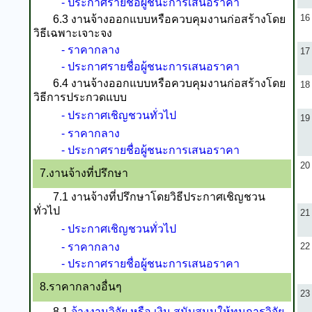
- ประกาศรายชื่อผู้ชนะการเสนอราคา
16
6.3 งานจ้างออกแบบหรือควบคุมงานก่อสร้างโดย
วิธีเฉพาะเจาะจง
- ราคากลาง
17
- ประกาศรายชื่อผู้ชนะการเสนอราคา
6.4 งานจ้างออกแบบหรือควบคุมงานก่อสร้างโดย
18
วิธีการประกวดแบบ
- ประกาศเชิญชวนทั่วไป
19
- ราคากลาง
- ประกาศรายชื่อผู้ชนะการเสนอราคา
20
7.งานจ้างที่ปรึกษา
7.1 งานจ้างที่ปรึกษาโดยวิธีประกาศเชิญชวน
ทั่วไป
21
- ประกาศเชิญชวนทั่วไป
- ราคากลาง
22
- ประกาศรายชื่อผู้ชนะการเสนอราคา
8.ราคากลางอื่นๆ
23
8.1
จ้างงานวิจัย หรือ เงิน สนับสนุนให้ทุนการวิจัย