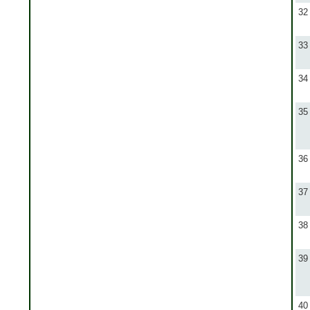
32
33
34
35
36
37
38
39
40