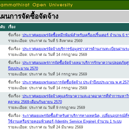
ผนการจัดซื้อจัดจ้าง
ดับ
เรื่อง
ชื่อเรื่อง :
ประกาศเผยแพร่จัดซื้อหมึกพิมพ์สำหรับเครื่องปริ้นเตอร์ จำนวน 6 
รายละเอียด: ประกาศ ณ วันที่ 5 สิงหาคม 2569
ชื่อเรื่อง :
ประกาศเผยแพร่จัดจ้างบริการข้อมูลข่าวสารด้านงานทะเบียนผ่า
รายละเอียด: ประกาศ ณ วันที่ 14 กรกฎาคม 2569
ชื่อเรื่อง :
ประกาศเผนแพร่การจัดซื้อจัดจ้างเหมาบริการรักษาความปลอดภัยศ
ปีงบประมาณ 2570
รายละเอียด: ประกาศ ณ วันที่ 14 กรกฎาคม 2569
ชื่อเรื่อง :
ประกาศเผยแพร่แผนการจัดซื้อจัดจ้าง ประจำปีงบประมาณ พ.ศ.257
รายละเอียด: ประกาศ ณ วันที่ 14 กรกฎาคม 2569
ชื่อเรื่อง :
ประกาศเผยแพร่จัดจ้างดูแลรักษาความสะอาดอาคารที่ทำการมหาวิท
ตุลาคม 2569-เดือนกันยายน 2570
รายละเอียด: ประกาศ ณ วันที่ 9 กรกฎาคม 2569
ชื่อเรื่อง :
ระกาศเผยแพร่จัดซื้อสำหรับค่าบริการทางเทคนิค, เปลี่ยนอุปกรณ์ท
ใช้งานเครือข่ายคอมพิวเตอร์ (Identity Service Engine) จำนวน 1 ระบบ
รายละเอียด: ประกาศ ณ วันที่ 24 มีนาคม 2569