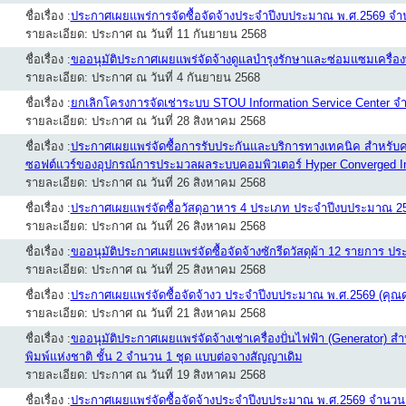
ชื่อเรื่อง :
ประกาศเผยแพร่การจัดซื้อจัดจ้างประจำปีงบประมาณ พ.ศ.2569 จ
รายละเอียด: ประกาศ ณ วันที่ 11 กันยายน 2568
ชื่อเรื่อง :
ขออนุมัติประกาศเผยแพร่จัดจ้างดูแลบำรุงรักษาและซ่อมแซมเครื่องพ
รายละเอียด: ประกาศ ณ วันที่ 4 กันยายน 2568
ชื่อเรื่อง :
ยกเลิกโครงการจัดเช่าระบบ STOU Information Service Center จ
รายละเอียด: ประกาศ ณ วันที่ 28 สิงหาคม 2568
ชื่อเรื่อง :
ประกาศเผยแพร่จัดซื้อการรับประกันและบริการทางเทคนิค สำหรับค่า
ซอฟต์แวร์ของอุปกรณ์การประมวลผลระบบคอมพิวเตอร์ Hyper Converged Infr
รายละเอียด: ประกาศ ณ วันที่ 26 สิงหาคม 2568
ชื่อเรื่อง :
ประกาศเผยแพร่จัดซื้อวัสดุอาหาร 4 ประเภท ประจำปีงบประมาณ 2
รายละเอียด: ประกาศ ณ วันที่ 26 สิงหาคม 2568
ชื่อเรื่อง :
ขออนุมัติประกาศเผยแพร่จัดซื้อจัดจ้างซักรีดวัสดุผ้า 12 รายการ 
รายละเอียด: ประกาศ ณ วันที่ 25 สิงหาคม 2568
ชื่อเรื่อง :
ประกาศเผยแพร่จัดซื้อจัดจ้างว ประจำปีงบประมาณ พ.ศ.2569 (คุณดุ
รายละเอียด: ประกาศ ณ วันที่ 21 สิงหาคม 2568
ชื่อเรื่อง :
ขออนุมัติประกาศเผยแพร่จัดจ้างเช่าเครื่องปั่นไฟฟ้า (Generator)
พิมพ์แห่งชาติ ชั้น 2 จำนวน 1 ชุด แบบต่อจางสัญญาเดิม
รายละเอียด: ประกาศ ณ วันที่ 19 สิงหาคม 2568
ชื่อเรื่อง :
ประกาศเผยแพร่จัดซื้อจัดจ้างประจำปีงบประมาณ พ.ศ.2569 จำนวน 