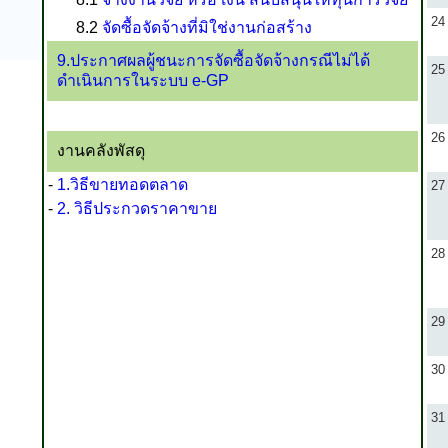
24
8.2
จัดซื้อจัดจ้างที่มิใช่งานก่อสร้าง
9.ประกาศผลผู้ชนะการจัดซื้อจัดจ้างกรณีไม่ได้
25
ดำเนินการในระบบ e-GP
26
งานคลังพัสดุ
-
1.วิธีขายทอดตลาด
27
-
2. วิธีประกวดราคาขาย
28
29
30
31