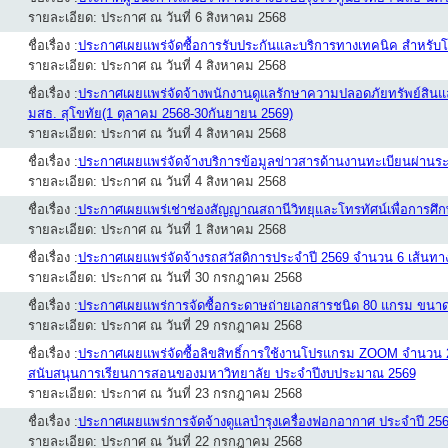
รายละเอียด: ประกาศ ณ วันที่ 6 สิงหาคม 2568
ชื่อเรื่อง :
ประกาศเผยแพร่จัดซื้อการรับประกันและบริการทางเทคนิค สำหรับโ
รายละเอียด: ประกาศ ณ วันที่ 4 สิงหาคม 2568
ชื่อเรื่อง :
ประกาศเผยแพร่จัดจ้างพนักงานดูแลรักษาความปลอดภัยทรัพย์สินแ
มสธ. สุโขทัย(1 ตุลาคม 2568-30กันยายน 2569)
รายละเอียด: ประกาศ ณ วันที่ 4 สิงหาคม 2568
ชื่อเรื่อง :
ประกาศเผยแพร่จัดจ้างบริการข้อมูลข่าวสารด้านงานทะเบียนผ่า
รายละเอียด: ประกาศ ณ วันที่ 4 สิงหาคม 2568
ชื่อเรื่อง :
ประกาศเผยแพร่เช่าช่องสัญญาณสถานีวิทยุและโทรทัศน์เพื่อการศ
รายละเอียด: ประกาศ ณ วันที่ 1 สิงหาคม 2568
ชื่อเรื่อง :
ประกาศเผยแพร่จัดจ้างรถสวัสดิการประจำปี 2569 จำนวน 6 เส้นทา
รายละเอียด: ประกาศ ณ วันที่ 30 กรกฎาคม 2568
ชื่อเรื่อง :
ประกาศเผยแพร่การจัดซื้อกระดาษถ่ายเอกสารชนิด 80 แกรม ขนาด
รายละเอียด: ประกาศ ณ วันที่ 29 กรกฎาคม 2568
ชื่อเรื่อง :
ประกาศเผยแพร่จัดซื้อลิขสิทธิ์การใช้งานโปรแกรม ZOOM จำนวน 2
สนับสนุนการเรียนการสอนของมหาวิทยาลัย ประจำปีงบประมาณ 2569
รายละเอียด: ประกาศ ณ วันที่ 23 กรกฎาคม 2568
ชื่อเรื่อง :
ประกาศเผยแพร่การจัดจ้างดูแลบำรุงเครื่องฟอกอากาศ ประจำปี 25
รายละเอียด: ประกาศ ณ วันที่ 22 กรกฎาคม 2568