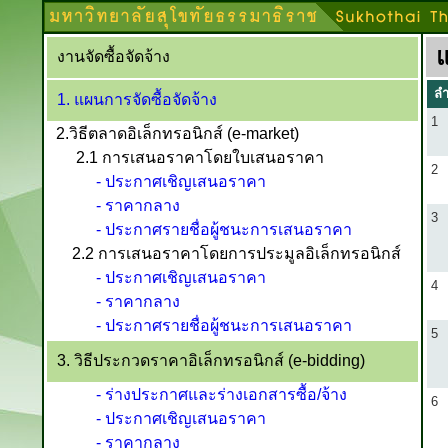
แ
งานจัดซื้อจัดจ้าง
ลำ
1. แผนการจัดซื้อจัดจ้าง
1
2.วิธีตลาดอิเล็กทรอนิกส์ (e-market)
2.1 การเสนอราคาโดยใบเสนอราคา
2
- ประกาศเชิญเสนอราคา
- ราคากลาง
3
- ประกาศรายชื่อผู้ชนะการเสนอราคา
2.2 การเสนอราคาโดยการประมูลอิเล็กทรอนิกส์
- ประกาศเชิญเสนอราคา
4
- ราคากลาง
- ประกาศรายชื่อผู้ชนะการเสนอราคา
5
3. วิธีประกวดราคาอิเล็กทรอนิกส์ (e-bidding)
- ร่างประกาศและร่างเอกสารซื้อ/จ้าง
6
- ประกาศเชิญเสนอราคา
- ราคากลาง