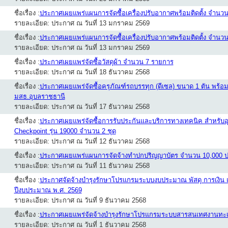
ชื่อเรื่อง :
ประกาศเผยแพร่แผนการจัดซื้อเครื่องปรับอากาศพร้อมติดตั้ง จำนวน
รายละเอียด: ประกาศ ณ วันที่ 13 มกราคม 2569
ชื่อเรื่อง :
ประกาศเผยแพร่แผนการจัดซื้อเครื่องปรับอากาศพร้อมติดตั้ง จำนวน
รายละเอียด: ประกาศ ณ วันที่ 13 มกราคม 2569
ชื่อเรื่อง :
ประกาศเผยแพร่จัดซื้อวัสดุผ้า จำนวน 7 รายการ
รายละเอียด: ประกาศ ณ วันที่ 18 ธันวาคม 2568
ชื่อเรื่อง :
ประกาศเผยแพร่จัดซื้อครุภัณฑ์รถบรรทุก (ดีเซล) ขนาด 1 ตัน พร้อม
มสธ.อุบลราชธานี
รายละเอียด: ประกาศ ณ วันที่ 17 ธันวาคม 2568
ชื่อเรื่อง :
ประกาศเผยแพร่จัดซื้อการรับประกันและบริการทางเทคนิค สำหรับอุปกร
Checkpoint รุ่น 19000 จำนวน 2 ชุด
รายละเอียด: ประกาศ ณ วันที่ 12 ธันวาคม 2568
ชื่อเรื่อง :
ประกาศเผยแพร่แผนการจัดจ้างทำปกปริญญาบัตร จำนวน 10,000 
รายละเอียด: ประกาศ ณ วันที่ 11 ธันวาคม 2568
ชื่อเรื่อง :
ประกาศจัดจ้างบำรุงรักษาโปรแกรมระบบงบประมาณ พัสดุ การเงิน แล
ปีงบประมาณ พ.ศ. 2569
รายละเอียด: ประกาศ ณ วันที่ 9 ธันวาคม 2568
ชื่อเรื่อง :
ประกาศเผยแพร่จัดจ้างบำรุงรักษาโปรแกรมระบบสารสนเทศงานทะเ
รายละเอียด: ประกาศ ณ วันที่ 1 ธันวาคม 2568