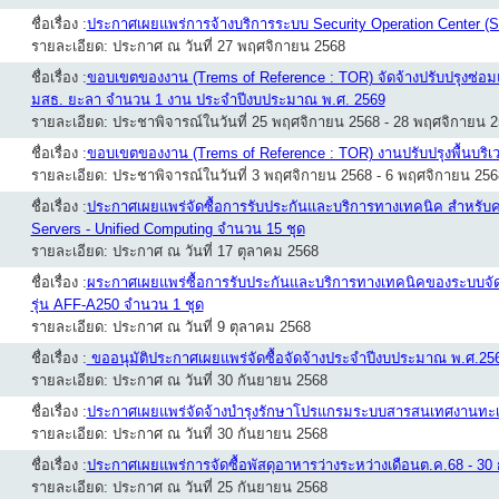
ชื่อเรื่อง :
ประกาศเผยแพร่การจ้างบริการระบบ Security Operation Center 
รายละเอียด: ประกาศ ณ วันที่ 27 พฤศจิกายน 2568
ชื่อเรื่อง :
ขอบเขตของงาน (Trems of Reference : TOR) จัดจ้างปรับปรุงซ่อมแ
มสธ. ยะลา จำนวน 1 งาน ประจำปีงบประมาณ พ.ศ. 2569
รายละเอียด: ประชาพิจารณ์ในวันที่ 25 พฤศจิกายน 2568 - 28 พฤศจิกายน 
ชื่อเรื่อง :
ขอบเขตของงาน (Trems of Reference : TOR) งานปรับปรุงพื้นบริเว
รายละเอียด: ประชาพิจารณ์ในวันที่ 3 พฤศจิกายน 2568 - 6 พฤศจิกายน 256
ชื่อเรื่อง :
ประกาศเผยแพร่จัดซื้อการรับประกันและบริการทางเทคนิค สำหรับค่า
Servers - Unified Computing จำนวน 15 ชุด
รายละเอียด: ประกาศ ณ วันที่ 17 ตุลาคม 2568
ชื่อเรื่อง :
ผระกาศเผยแพร่ซื้อการรับประกันและบริการทางเทคนิคของระบบจัดเก
รุ่น AFF-A250 จำนวน 1 ชุด
รายละเอียด: ประกาศ ณ วันที่ 9 ตุลาคม 2568
ชื่อเรื่อง :
ขออนุมัติประกาศเผยแพร่จัดซื้อจัดจ้างประจำปีงบประมาณ พ.ศ.25
รายละเอียด: ประกาศ ณ วันที่ 30 กันยายน 2568
ชื่อเรื่อง :
ประกาศเผยแพร่จัดจ้างบำรุงรักษาโปรแกรมระบบสารสนเทศงานทะเ
รายละเอียด: ประกาศ ณ วันที่ 30 กันยายน 2568
ชื่อเรื่อง :
ประกาศเผยแพร่การจัดซื้อพัสดุอาหารว่างระหว่างเดือนต.ค.68 - 30 
รายละเอียด: ประกาศ ณ วันที่ 25 กันยายน 2568