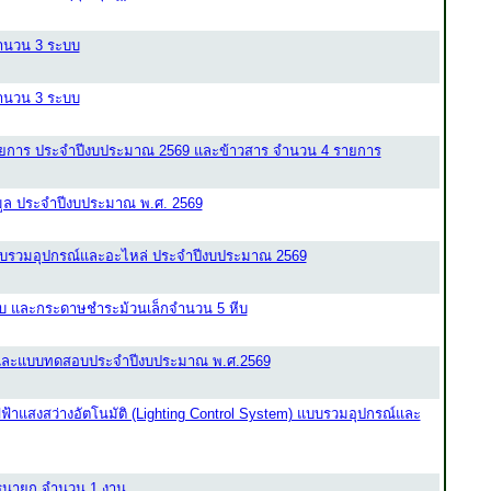
จำนวน 3 ระบบ
จำนวน 3 ระบบ
2 รายการ ประจำปีงบประมาณ 2569 และข้าวสาร จำนวน 4 รายการ
อมูล ประจำปีงบประมาณ พ.ศ. 2569
แบบรวมอุปกรณ์และอะไหล่ ประจำปีงบประมาณ 2569
ีบ และกระดาษชำระม้วนเล็กจำนวน 5 หีบ
อบและแบบทดสอบประจำปีงบประมาณ พ.ศ.2569
าแสงสว่างอัตโนมัติ (Lighting Control System) แบบรวมอุปกรณ์และ
นครนายก จำนวน 1 งาน