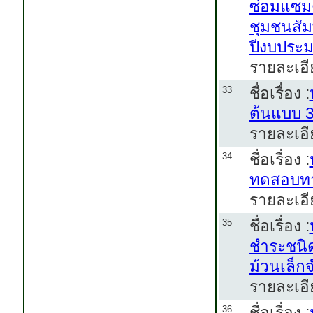
ซ่อมแซมต
ชุมชนสัม
ปีงบประ
รายละเอี
ชื่อเรื่อง :
33
ต้นแบบ 3
รายละเอี
ชื่อเรื่อง :
34
ทดสอบทา
รายละเอี
ชื่อเรื่อง :
35
ชำระชนิ
ม้วนเล็ก
รายละเอี
ชื่อเรื่อง :
36