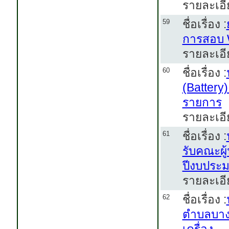
รายละเอี
ชื่อเรื่อง :
59
การสอบ 
รายละเอี
ชื่อเรื่อง :
60
(Battery
รายการ
รายละเอี
ชื่อเรื่อง :
61
รับคณะผ
ปีงบประ
รายละเอี
ชื่อเรื่อง :
62
ตำบลบางพ