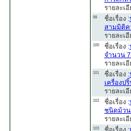
รายละเอี
ชื่อเรื่อง :
99
สามมิติค
รายละเอี
ชื่อเรื่อง :
100
จำนวน 7
รายละเอี
ชื่อเรื่อง :
101
เครื่องป
รายละเอี
ชื่อเรื่อง :
102
ชนิดม้ว
รายละเอี
ชื่อเรื่อง :
103