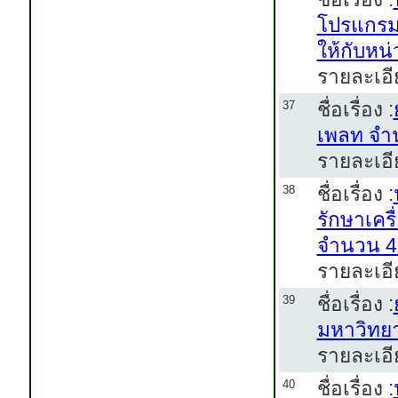
โปรแกรมส
ให้กับหน
รายละเอี
ชื่อเรื่อง :
37
เพลท จำ
รายละเอี
ชื่อเรื่อง :
38
รักษาเคร
จำนวน 4
รายละเอี
ชื่อเรื่อง :
39
มหาวิทยา
รายละเอี
ชื่อเรื่อง :
40