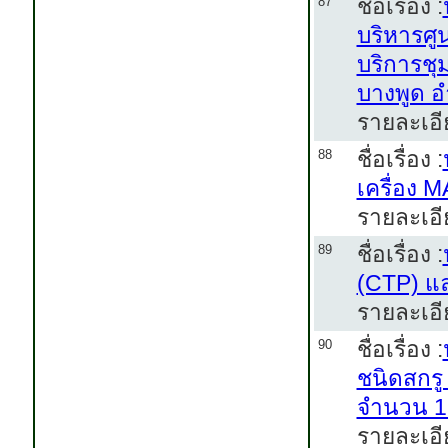
ชื่อเรื่อง :
87
บริหารศู
บริการชุ
บางพูด อ
รายละเอี
ชื่อเรื่อง :
88
เครื่อง 
รายละเอี
ชื่อเรื่อง :
89
(CTP) แ
รายละเอี
ชื่อเรื่อง :
90
ชนิดสกรู
จำนวน 1 
รายละเอี