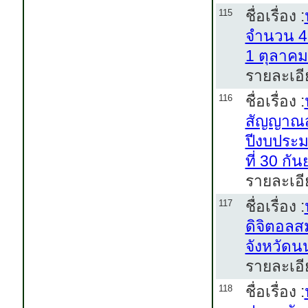
ชื่อเรื่อง :
115
จำนวน 4 
1 ตุลาคม
รายละเอี
ชื่อเรื่อง :
116
สัญญาณสถ
ปีงบประม
ที่ 30 ก
รายละเอี
ชื่อเรื่อง :
117
ดิจิตอลส
จังหวัดน
รายละเอี
ชื่อเรื่อง :
118