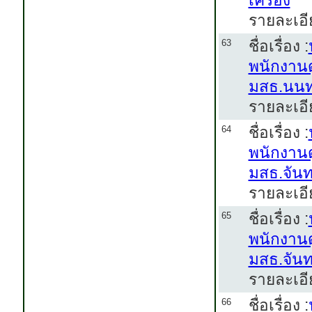
เครื่อง
รายละเอี
ชื่อเรื่อง :
63
พนักงานด
มสธ.นนทบ
รายละเอี
ชื่อเรื่อง :
64
พนักงานด
มสธ.จันท
รายละเอี
ชื่อเรื่อง :
65
พนักงานด
มสธ.จันท
รายละเอี
ชื่อเรื่อง :
66