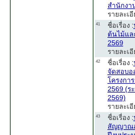
สำนักงา
รายละเอี
ชื่อเรื่อง :
41
ต้นไม้แล
2569
รายละเอี
ชื่อเรื่อง :
42
จัดสอบออ
โครงการ
2569 (ระ
2569)
รายละเอี
ชื่อเรื่อง :
43
สัญญาณสถ