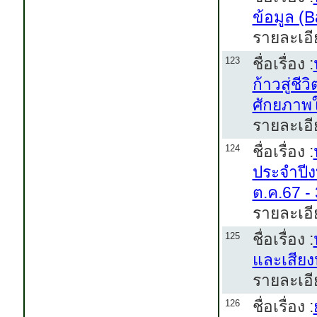
ข้อมูล (
รายละเอี
ชื่อเรื่อง :
123
ก้าวสู่ช
ศักยภาพใ
รายละเอี
ชื่อเรื่อง :
124
ประจำปีง
ต.ค.67 - 
รายละเอี
ชื่อเรื่อง :
125
และเสีย
รายละเอี
ชื่อเรื่อง :
126