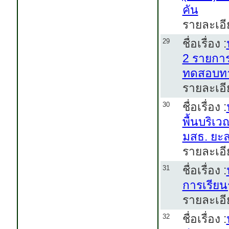
คัน
รายละเอี
ชื่อเรื่อง :
29
2 รายการ
ทดสอบท
รายละเอี
ชื่อเรื่อง :
30
พื้นบริเ
มสธ. ยะ
รายละเอี
ชื่อเรื่อง :
31
การเรียน
รายละเอี
ชื่อเรื่อง :
32