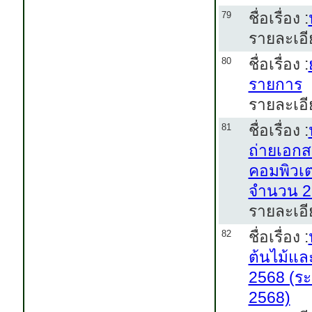
ชื่อเรื่อง :
79
รายละเอี
ชื่อเรื่อง :
80
รายการ
รายละเอี
ชื่อเรื่อง :
81
ถ่ายเอกสา
คอมพิวเต
จำนวน 2 
รายละเอี
ชื่อเรื่อง :
82
ต้นไม้แล
2568 (ระ
2568)