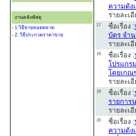
ความดังเ
รายละเอี
งานคลังพัสดุ
ชื่อเรื่อง :
17
-
1.วิธีขายทอดตลาด
บัตร จำ
-
2. วิธีประกวดราคาขาย
รายละเอี
ชื่อเรื่อง :
18
โปรแกรม
โดยเกณฑ์
รายละเอี
ชื่อเรื่อง :
19
รายการน
รายละเอี
ชื่อเรื่อง :
20
ความดังเ