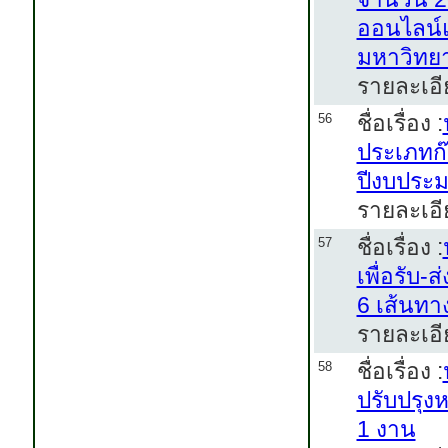
ออนไลน์
มหาวิทย
รายละเอี
ชื่อเรื่อง :
56
ประเภทก๊
ปีงบประ
รายละเอี
ชื่อเรื่อง :
57
เพื่อรับ
6 เส้นทา
รายละเอี
ชื่อเรื่อง :
58
ปรับปรุง
1 งาน