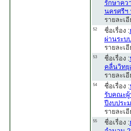
รักษาควา
นครศรีฯ
รายละเอี
ชื่อเรื่อง :
52
ผ่านระบ
รายละเอี
ชื่อเรื่อง :
53
คลื่นวิท
รายละเอี
ชื่อเรื่อง :
54
รับคณะผ
ปีงบประ
รายละเอี
ชื่อเรื่อง :
55
จำนวน 20