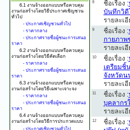
ชื่อเรื่อง :
8
6.1 งานจ้างออกแบบหรือควบคุม
บันทึกวิ
งานก่อสร้างโดยวิธีประกาศเชิญชวน
ทั่วไป
รายละเอี
- ประกาศเชิญชวนทั่วไป
ชื่อเรื่อง :
9
- ราคากลาง
- ประกาศรายชื่อผู้ชนะการเสนอ
กายภาพขอ
ราคา
รายละเอี
6.2 งานจ้างออกแบบหรือควบคุม
งานก่อสร้างโดยวิธีคัดเลือก
ชื่อเรื่อง :
10
- ราคากลาง
เตรียมชิ
- ประกาศรายชื่อผู้ชนะการเสนอ
จังหวัดน
ราคา
รายละเอี
6.3 งานจ้างออกแบบหรือควบคุม
งานก่อสร้างโดยวิธีเฉพาะเจาะจง
ชื่อเรื่อง :
11
- ราคากลาง
บุคลากรใ
- ประกาศรายชื่อผู้ชนะการเสนอ
ราคา
รายละเอี
6.4 งานจ้างออกแบบหรือควบคุม
ชื่อเรื่อง :
12
งานก่อสร้างโดยวิธีการประกวดแบบ
- ประกาศเชิญชวนทั่วไป