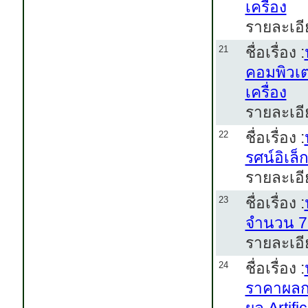
เครื่อง
รายละเอี
ชื่อเรื่อง :
21
คอมพิวเต
เครื่อง
รายละเอี
ชื่อเรื่อง :
22
รศน์อิเล
รายละเอี
ชื่อเรื่อง :
23
จำนวน 7
รายละเอี
ชื่อเรื่อง :
24
ราคาผลกา