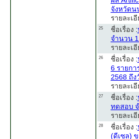
ผล Artifi
จังหวัดนน
รายละเอี
ชื่อเรื่อง :
25
จำนวน 1
รายละเอี
ชื่อเรื่อง :
26
6 รายการ
2568 ถึง
รายละเอี
ชื่อเรื่อง :
27
ทดสอบ จ
รายละเอี
ชื่อเรื่อง :
28
(ดีเซล) 