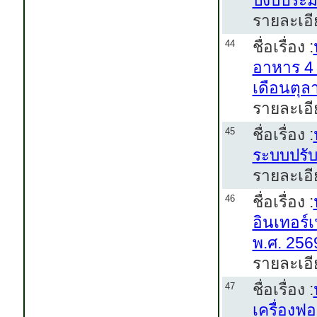
ปีงบประ
รายละเอี
ชื่อเรื่อง :
44
อาหาร 4 
เดือนตุล
รายละเอี
ชื่อเรื่อง :
45
ระบบปรั
รายละเอี
ชื่อเรื่อง :
46
อินเทอร์
พ.ศ. 256
รายละเอี
ชื่อเรื่อง :
47
เครื่อง