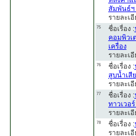
สัมพันธ์
รายละเอี
ชื่อเรื่อง :
75
คอมพิวเ
เครื่อง
รายละเอี
ชื่อเรื่อง :
76
สูบน้ำเสี
รายละเอี
ชื่อเรื่อง :
77
ทาวเวอร
รายละเอี
ชื่อเรื่อง :
78
รายละเอี