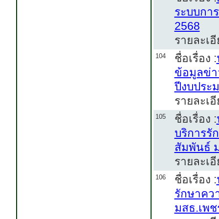
ระบบการ
2568
รายละเอี
ชื่อเรื่อง :
104
ข้อมูลข
ปีงบประ
รายละเอี
ชื่อเรื่อง :
105
บริการรั
สัมพันธ
รายละเอี
ชื่อเรื่อง :
106
รักษาควา
มสธ.เพช