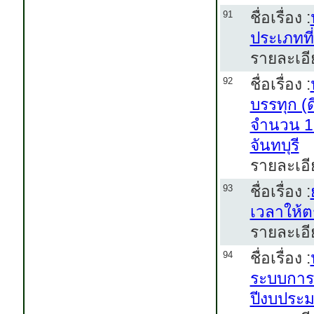
ชื่อเรื่อง :
91
ประเภทที
รายละเอี
ชื่อเรื่อง :
92
บรรทุก (
จำนวน 1 
จันทบุรี
รายละเอี
ชื่อเรื่อง :
93
เวลาให้ต
รายละเอี
ชื่อเรื่อง :
94
ระบบการ
ปีงบประ