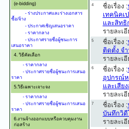
(e-bidding)
ชื่อเรื่อง :
4
- ร่างประกาศและร่างเอกสาร
เทคนิคเป
ซื้อ/จ้าง
และสิทธิ
- ประกาศเชิญเสนอราคา
รายละเอี
- ราคากลาง
- ประกาศรายชื่อผู้ชนะการ
ชื่อเรื่อง :
5
เสนอราคา
ติดตั้ง จ
4. วิธีคัดเลือก
รายละเอี
- ราคากลาง
ชื่อเรื่อง :
6
- ประกาศรายชื่อผู้ชนะการเสนอ
อุปกรณ์ห
ราคา
และเสียง
5.วิธีเฉพาะเจาะจง
รายละเอี
- ราคากลาง
- ประกาศรายชื่อผู้ชนะการเสนอ
ชื่อเรื่อง :
7
ราคา
บันทึกวิ
6.งานจ้างออกแบบหรือควบคุมงาน
รายละเอี
ก่อสร้าง