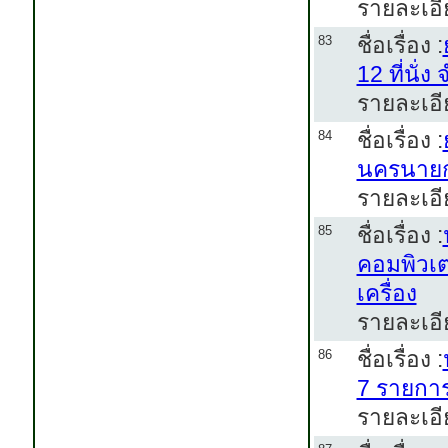
รายละเอี
ชื่อเรื่อง :
83
12 ที่นั่
รายละเอี
ชื่อเรื่อง :
84
นครนายก
รายละเอี
ชื่อเรื่อง :
85
คอมพิวเต
เครื่อง
รายละเอี
ชื่อเรื่อง :
86
7 รายกา
รายละเอี