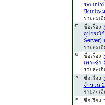
ระบบบำบ
ปีงบประ
รายละเอี
ชื่อเรื่อง :
67
อุปกรณ์ก
Server) 
รายละเอี
ชื่อเรื่อง :
68
เพาะชำ 
รายละเอี
ชื่อเรื่อง :
69
จำนวน 2
รายละเอี
ชื่อเรื่อง :
70