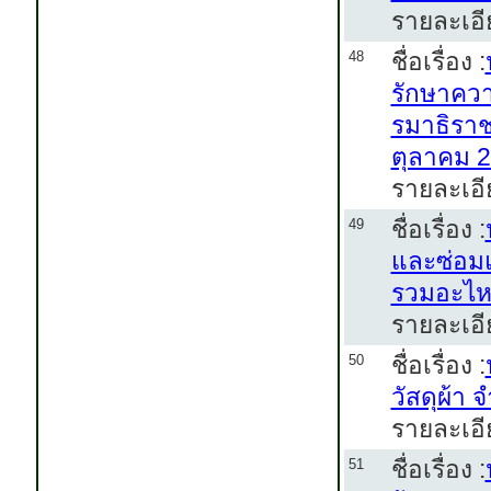
รายละเอี
ชื่อเรื่อง :
48
รักษาคว
รมาธิราช
ตุลาคม 2
รายละเอี
ชื่อเรื่อง :
49
และซ่อมแ
รวมอะไห
รายละเอี
ชื่อเรื่อง :
50
วัสดุผ้า
รายละเอี
ชื่อเรื่อง :
51