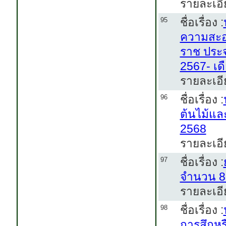
รายละเอี
ชื่อเรื่อง :
95
ความสะอ
ราช ประจ
2567- เด
รายละเอี
ชื่อเรื่อง :
96
ต้นไม้แล
2568
รายละเอี
ชื่อเรื่อง :
97
จำนวน 8 
รายละเอี
ชื่อเรื่อง :
98
การสึกหร