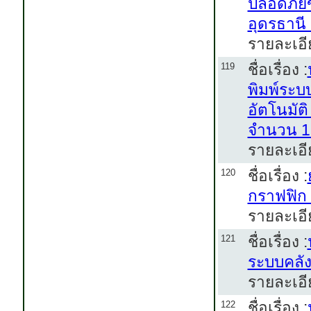
ปลอดภัยข
อุดรธาน
รายละเอี
ชื่อเรื่อง :
119
พิมพ์ระบ
อัตโนมัต
จำนวน 1
รายละเอี
ชื่อเรื่อง :
120
กราฟฟิก เ
รายละเอี
ชื่อเรื่อง :
121
ระบบคลั
รายละเอี
ชื่อเรื่อง :
122