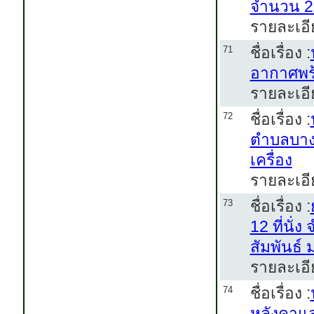
จำนวน 2
รายละเอี
ชื่อเรื่อง :
71
อากาศพร้
รายละเอี
ชื่อเรื่อง :
72
ตำบลบางพ
เครื่อง
รายละเอี
ชื่อเรื่อง :
73
12 ที่นั่
สัมพันธ์
รายละเอี
ชื่อเรื่อง :
74
หลังคาแ