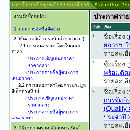
ประกาศรายช
งานจัดซื้อจัดจ้าง
ลำดับ
เรื่อง
1. แผนการจัดซื้อจัดจ้าง
ชื่อเรื่อง :
1
2.วิธีตลาดอิเล็กทรอนิกส์ (e-market)
ยการฯ จ
2.1 การเสนอราคาโดยใบเสนอ
ราคา
รายละเอี
- ประกาศเชิญเสนอราคา
ชื่อเรื่อง :
2
- ราคากลาง
พร้อมติด
- ประกาศรายชื่อผู้ชนะการ
เสนอราคา
รายละเอี
2.2 การเสนอราคาโดยการประมูล
ชื่อเรื่อง :
3
อิเล็กทรอนิกส์
- ประกาศเชิญเสนอราคา
การจัดก
- ราคากลาง
(Quality
- ประกาศรายชื่อผู้ชนะการ
ประจำปี 
เสนอราคา
รายละเอี
3. วิธีประกวดราคาอิเล็กทรอนิกส์