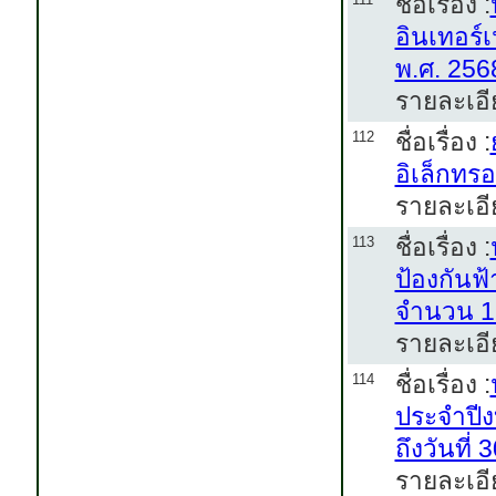
ชื่อเรื่อง :
อินเทอร์
พ.ศ. 256
รายละเอี
ชื่อเรื่อง :
112
อิเล็กทร
รายละเอี
ชื่อเรื่อง :
113
ป้องกันฟ
จำนวน 1
รายละเอี
ชื่อเรื่อง :
114
ประจำปีง
ถึงวันที่
รายละเอี