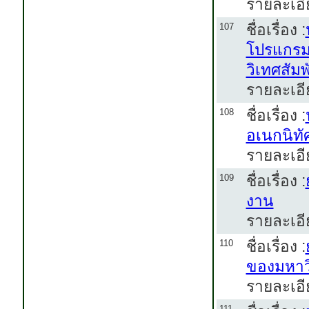
รายละเอี
ชื่อเรื่อง :
107
โปรแกรม
วิเทศสัม
รายละเอี
ชื่อเรื่อง :
108
อเนกนิทั
รายละเอี
ชื่อเรื่อง :
109
งาน
รายละเอี
ชื่อเรื่อง :
110
ของมหาว
รายละเอี
111