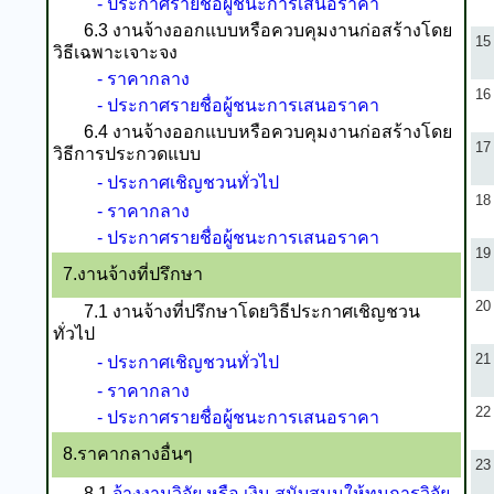
- ประกาศรายชื่อผู้ชนะการเสนอราคา
6.3 งานจ้างออกแบบหรือควบคุมงานก่อสร้างโดย
15
วิธีเฉพาะเจาะจง
- ราคากลาง
16
- ประกาศรายชื่อผู้ชนะการเสนอราคา
6.4 งานจ้างออกแบบหรือควบคุมงานก่อสร้างโดย
17
วิธีการประกวดแบบ
- ประกาศเชิญชวนทั่วไป
18
- ราคากลาง
- ประกาศรายชื่อผู้ชนะการเสนอราคา
19
7.งานจ้างที่ปรึกษา
20
7.1 งานจ้างที่ปรึกษาโดยวิธีประกาศเชิญชวน
ทั่วไป
21
- ประกาศเชิญชวนทั่วไป
- ราคากลาง
22
- ประกาศรายชื่อผู้ชนะการเสนอราคา
8.ราคากลางอื่นๆ
23
8.1
จ้างงานวิจัย หรือ เงิน สนับสนุนให้ทุนการวิจัย