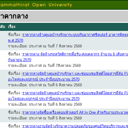
ราคากลาง
ดับ
เรื่อง
ชื่อเรื่อง :
ราคากลางจ้างดูแลบำรุงรักษาระบบปรับอากาศชิลเล่อร์ อาคารพิท
พ.ศ.2570
รายละเอียด: ประกาศ ณ วันที่ 7 สิงหาคม 2569
ชื่อเรื่อง :
ราคากลาง จัดจ้างรถสวัสดิการเพื่อรับ-ส่งบุคลากร จำนวน 6 เส้นทาง 
กันยายน 2570
รายละเอียด: ประกาศ ณ วันที่ 7สิงหาคม 2569
ชื่อเรื่อง :
ราคากลางจัดจ้างดูแลบำรุงรักษา และซ่อมแซมลิฟต์โดยสารยี่ห้อ F
อะไหล่และอุปกรณ์ ประจำปีงบประมาณ 2570
รายละเอียด: ประกาศ ณ วันที่ 6 สิงหาคม 2569
ชื่อเรื่อง :
ราคากลางจัดจ้างดูแลบำรุงรักษา และซ่อมแซมลิฟต์โดยสารยี่ห้อ F
อะไหล่และอุปกรณ์ ประจำปีงบประมาณ 2570
รายละเอียด: ประกาศ ณ วันที่ 6 สิงหาคม 2569
ชื่อเรื่อง :
ราคากลางจัดซื้อเครื่องคอมพิวเตอร์ All In One สำหรับงานประมวล
รายละเอียด: ประกาศ ณ วันที่ 5 สิงหาคม 2569
ชื่อเรื่อง :
ราคากลางงานจัดจ้างรักษาความปลอดภัยของศูนย์วิทยบริการและชุม