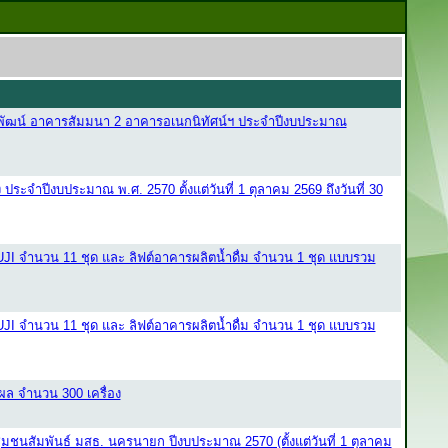
ยพัฒน์ อาคารสัมมนา 2 อาคารอเนกนิทัศน์ฯ ประจำปีงบประมาณ
ประจำปีงบประมาณ พ.ศ. 2570 ตั้งแต่วันที่ 1 ตุลาคม 2569 ถึงวันที่ 30
UJI จำนวน 11 ชุด และ ลิฟต์อาคารผลิตน้ำดื่ม จำนวน 1 ชุด แบบรวม
UJI จำนวน 11 ชุด และ ลิฟต์อาคารผลิตน้ำดื่ม จำนวน 1 ชุด แบบรวม
ผล จำนวน 300 เครื่อง
ชนสัมพันธ์ มสธ. นครนายก ปีงบประมาณ 2570 (ตั้งแต่วันที่ 1 ตุลาคม