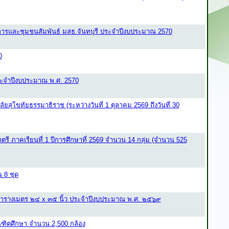
ารและชุมชนสัมพันธ์ มสธ.จันทบุรี ประจําปีงบประมาณ 2570
0
ระจำปีงบประมาณ พ.ศ. 2570
ุโขทัยธรรมาธิราช (ระหว่างวันที่ 1 ตุลาคม 2569 ถึงวันที่ 30
รี ภาคเรียนที่ 1 ปีการศึกษาที่ 2569 จำนวน 14 กลุ่ม (จำนวน 525
 8 ชุด
่อตารางเมตร ๒๔ x ๓๕ นิ้ว ประจ้าปีงบประมาณ พ.ศ. ๒๕๖๙
ณฑิตศึกษา จำนวน 2,500 กล้อง