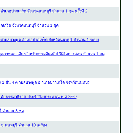
อปากเกร็ด จังหวัดนนทบุรี จำนวน 1 ชุด ครั้งที่ 2
เกร็ด จังหวัดนนทบุรี จำนวน 1 ชุด
ตำบลบางพูด อำเภอปากเกร็ด จังหวัดนนทบุรี จำนวน 1 ระบบ
มูลภาพและเสียงสำหรับการผลิตคลิป วีดิโอการสอน จำนวน 1 ชุด
 1 ชั้น 4 ต าบลบางพูด อ าเภอปากเกร็ด จังหวัดนนทบุร
ขทัยธรรมาธิราช ประจำปีงบประมาณ พ.ศ.2569
่ จำนวน 3 ชุด
 จ.นนทบุรี จำนวน 10 เครื่อง