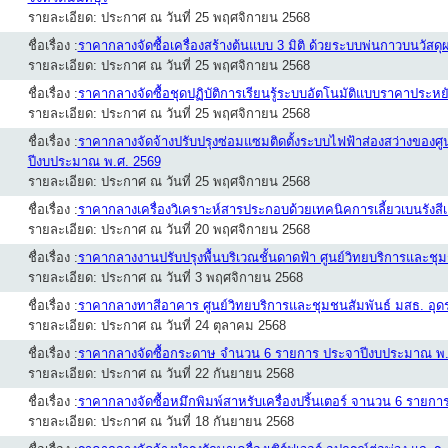
รายละเอียด: ประกาศ ณ วันที่ 25 พฤศจิกายน 2568
ชื่อเรื่อง :
ราคากลางจัดซื้อเครื่องสร้างต้นแบบ 3 มิติ ด้วยระบบพ่นกาวบนวัสดุ
รายละเอียด: ประกาศ ณ วันที่ 25 พฤศจิกายน 2568
ชื่อเรื่อง :
ราคากลางจัดซื้อชุดปฏิบัติการเรียนรู้ระบบอัตโนมัติแบบราคาประหย
รายละเอียด: ประกาศ ณ วันที่ 25 พฤศจิกายน 2568
ชื่อเรื่อง :
ราคากลางจัดจ้างปรับปรุงซ่อมแซมติดตั้งระบบไฟฟ้าส่องสว่างของศ
ปีงบประมาณ พ.ศ. 2569
รายละเอียด: ประกาศ ณ วันที่ 25 พฤศจิกายน 2568
ชื่อเรื่อง :
ราคากลางเครื่องวิเคราะห์สารประกอบด้วยเทคนิคการเลี้ยวเบนรังสีเ
รายละเอียด: ประกาศ ณ วันที่ 20 พฤศจิกายน 2568
ชื่อเรื่อง :
ราคากลางงานปรับปรุงพื้นบริเวณชั้นดาดฟ้า ศูนย์วิทยบริการและชุม
รายละเอียด: ประกาศ ณ วันที่ 3 พฤศจิกายน 2568
ชื่อเรื่อง :
ราคากลางทาสีอาคาร ศูนย์วิทยบริการและชุมชนสัมพันธ์ มสธ. อุด
รายละเอียด: ประกาศ ณ วันที่ 24 ตุลาคม 2568
ชื่อเรื่อง :
ราคากลางจัดซื้อกระดาษ จำนวน 6 รายการ ประจาปีงบประมาณ พ.
รายละเอียด: ประกาศ ณ วันที่ 22 กันยายน 2568
ชื่อเรื่อง :
ราคากลางจัดซื้อหมึกพิมพ์สาหรับเครื่องปริ้นเตอร์ จานวน 6 รายกา
รายละเอียด: ประกาศ ณ วันที่ 18 กันยายน 2568