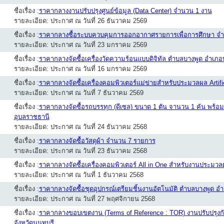
ชื่อเรื่อง :
ราคากลางงานปรับปรุงศูนย์ข้อมูล (Data Center) จำนวน 1 งาน
รายละเอียด: ประกาศ ณ วันที่ 26 ธันวาคม 2569
ชื่อเรื่อง :
ราคากลางซื้อระบบควบคุมการออกอากาศรายการเพื่อการศึกษา จ
รายละเอียด: ประกาศ ณ วันที่ 23 มกราคม 2569
ชื่อเรื่อง :
ราคากลางจัดซื้อเครื่องวัดความร้อนแบบดิจิทัล ตำบลบางพูด อำเภอป
รายละเอียด: ประกาศ ณ วันที่ 16 มกราคม 2569
ชื่อเรื่อง :
ราคากลางจัดซื้อเครื่องคอมพิวเตอร์แม่ข่ายสำหรับประมวลผล Artific
รายละเอียด: ประกาศ ณ วันที่ 7 ธันวาคม 2569
ชื่อเรื่อง :
ราคากลางจัดซื้อรถบรรทุก (ดีเซล) ขนาด 1 ตัน จานวน 1 คัน พร้อ
อุบลราชธานี
รายละเอียด: ประกาศ ณ วันที่ 24 ธันวาคม 2568
ชื่อเรื่อง :
ราคากลางจัดซื้อวัสดุผ้า จำนวน 7 รายการ
รายละเอียด: ประกาศ ณ วันที่ 23 ธันวาคม 2568
ชื่อเรื่อง :
ราคากลางจัดซื้อเครื่องคอมพิวเตอร์ All in One สำหรับงานประมวล
รายละเอียด: ประกาศ ณ วันที่ 1 ธันวาคม 2568
ชื่อเรื่อง :
ราคากลางจัดซื้อชุดอุปกรณ์เตรียมชิ้นงานอัตโนมัติ ตำบลบางพูด อำ
รายละเอียด: ประกาศ ณ วันที่ 27 พฤศจิกายน 2568
ชื่อเรื่อง :
ราคากลางขอบเขตงาน (Terms of Reference : TOR) งานปรับปรุงก
จังหวัดนนทบุรี