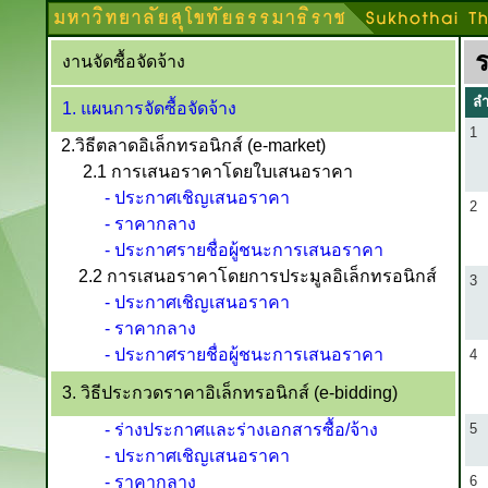
งานจัดซื้อจัดจ้าง
ลำ
1. แผนการจัดซื้อจัดจ้าง
1
2.วิธีตลาดอิเล็กทรอนิกส์ (e-market)
2.1 การเสนอราคาโดยใบเสนอราคา
- ประกาศเชิญเสนอราคา
2
- ราคากลาง
- ประกาศรายชื่อผู้ชนะการเสนอราคา
2.2 การเสนอราคาโดยการประมูลอิเล็กทรอนิกส์
3
- ประกาศเชิญเสนอราคา
- ราคากลาง
- ประกาศรายชื่อผู้ชนะการเสนอราคา
4
3. วิธีประกวดราคาอิเล็กทรอนิกส์ (e-bidding)
- ร่างประกาศและร่างเอกสารซื้อ/จ้าง
5
- ประกาศเชิญเสนอราคา
- ราคากลาง
6