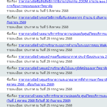
ชื่อเรื่อง :
ราคากลางจัดซื้อลิขสิทธิ์การใช้งานโปรแกรม ZOOM จานวน ๒๐๐ Li
การเรียนการสอนของมหาวิทยาลัย
รายละเอียด: ประกาศ ณ วันที่ 5 สิงหาคม 2568
ชื่อเรื่อง :
ราคากลางจัดจ้างรถสวัสดิการเพื่อรับ-ส่งบุคลากร จำนวน 6 เส้นทาง ป
กันยายน 2569
รายละเอียด: ประกาศ ณ วันที่ 5 สิงหาคม 2568
ชื่อเรื่อง :
ราคากลางจัดจ้างเหมาบริการรักษาความปลอดภัยศูนย์วิทยบริการแล
รายละเอียด: ประกาศ ณ วันที่ 29 กรกฎาคม 2568
ชื่อเรื่อง :
ราคากลางจัดจ้างบำรุงรักษาระบบการทำงานในระบบการสอบ Walk
รายละเอียด: ประกาศ ณ วันที่ 29 กรกฎาคม 2568
ชื่อเรื่อง :
ราคากลางจัดจ้างดูแลบำรุงเครื่องฟอกอากาศ ประจำปีงบประมาณ 2
รายละเอียด: ประกาศ ณ วันที่ 29 กรกฎาคม 2568
ชื่อเรื่อง :
ราคากลางจัดจ้างดูแลบำรุงรักษาต้นไม้และภูมิทัศน์ของมหาวิทยา
รายละเอียด: ประกาศ ณ วันที่ 29 กรกฎาคม 2568
ชื่อเรื่อง :
ราคากลางจัดจ้างดูแลรักษาความสะอาดอาคารที่ทำการมหาวิทยาลัย
ตุลาคม 2568 - เดือนกันยายน 2569)
รายละเอียด: ประกาศ ณ วันที่ 29 กรกฎาคม 2568
ชื่อเรื่อง :
ราคากลางจ้างเหมาบริการรักษาความปลอดภัย ศูนย์วิทยบริการแล
(วันที่ 1 ตุลาคม 2568 ถึงวันที่ 30 กันยายน 2569)
รายละเอียด: ประกาศ ณ วันที่ 25 กรกฎาคม 2568