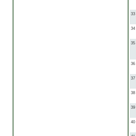
33
34
35
36
37
38
39
40