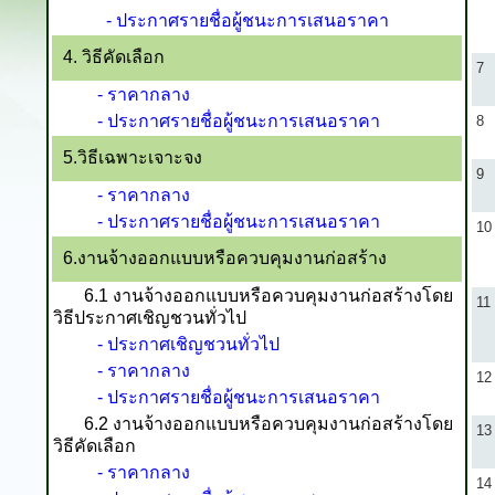
- ประกาศรายชื่อผู้ชนะการเสนอราคา
4. วิธีคัดเลือก
7
- ราคากลาง
- ประกาศรายชื่อผู้ชนะการเสนอราคา
8
5.วิธีเฉพาะเจาะจง
9
- ราคากลาง
- ประกาศรายชื่อผู้ชนะการเสนอราคา
10
6.งานจ้างออกแบบหรือควบคุมงานก่อสร้าง
6.1 งานจ้างออกแบบหรือควบคุมงานก่อสร้างโดย
11
วิธีประกาศเชิญชวนทั่วไป
- ประกาศเชิญชวนทั่วไป
- ราคากลาง
12
- ประกาศรายชื่อผู้ชนะการเสนอราคา
6.2 งานจ้างออกแบบหรือควบคุมงานก่อสร้างโดย
13
วิธีคัดเลือก
- ราคากลาง
14