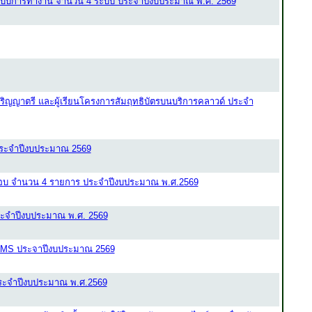
และระบบการทำงาน จำนวน 4 ระบบ ประจำปีงบประมาณ พ.ศ. 2569
ิญญาตรี และผู้เรียนโครงการสัมฤทธิบัตรบนบริการคลาวด์ ประจำ
 ประจำปีงบประมาณ 2569
อบ จำนวน 4 รายการ ประจำปีงบประมาณ พ.ศ.2569
 ประจำปีงบประมาณ พ.ศ. 2569
 SMS ประจาปีงบประมาณ 2569
ประจำปีงบประมาณ พ.ศ.2569