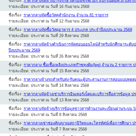
ชื่อเรื่อง :
ราคากลางจัดจ้างบำรุงรักษาเครื่องเซิร์ฟเวอร์ อุปกรณ์ต่อพ่วง 
รายละเอียด: ประกาศ ณ วันที่ 16 กันยายน 2568
ชื่อเรื่อง :
ราคากลางจัดซื้อวัสดุสำนักงาน จำนวน 81 รายการ
รายละเอียด: ประกาศ ณ วันที่ 12 กันยายน 2568
ชื่อเรื่อง :
ราคากลางจัดซื้อวัสดุอาหาร 4 ประเภท ประจำปีงบประมาณ 2569
รายละเอียด: ประกาศ ณ วันที่ 29 สิงหาคม 2568
ชื่อเรื่อง :
ราคากลางจัดจ้างดำเนินการจัดสอบออนไลน์สำหรับนักศึกษาระดับปร
ปีงบประมาณ 2569
รายละเอียด: ประกาศ ณ วันที่ 26 สิงหาคม 2568
ชื่อเรื่อง :
ราคากลาง ซื้อเชื้อเพลิงประเภทก๊าซหุงต้ม(lpg) จำนวน 2 รายการ
รายละเอียด: ประกาศ ณ วันที่ 15 สิงหาคม 2568
ชื่อเรื่อง :
ราคากลางจ้างรถสำหรับส่ง-รับคณะผู้ประสานงานการสอบแบบทดส
รายละเอียด: ประกาศ ณ วันที่ 14 สิงหาคม 2568
ชื่อเรื่อง :
ราคากลางจัดจ้างเช่าบริการอินเทอร์เน็ตและบริการสื่อสารข้อมูล
รายละเอียด: ประกาศ ณ วันที่ 13 สิงหาคม 2568
ชื่อเรื่อง :
ราคากลางจัดจ้างบริการข้อมูลข่าวสารด้านงานทะเบียนผ่านระบบ
รายละเอียด: ประกาศ ณ วันที่ 8 สิงหาคม 2568
ชื่อเรื่อง :
ราคากลางเช่าช่องสัญญาณสถานีวิทยุและโทรทัศน์เพื่อการศึกษา 
รายละเอียด: ประกาศ ณ วันที่ 7 สิงหาคม 2568