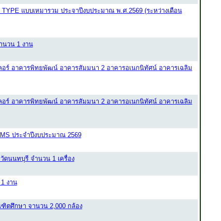
 TYPE แบบเหมารวม ประจาปีงบประมาณ พ.ศ.2569 (ระหว่างเดือน
จำนวน 1 งาน
อร์ อาคารพิทยพัฒน์ อาคารสัมมนา 2 อาคารอเนกนิทัศน์ อาคารเฉลิม
อร์ อาคารพิทยพัฒน์ อาคารสัมมนา 2 อาคารอเนกนิทัศน์ อาคารเฉลิม
 SMS ประจำปีงบประมาณ 2569
วัดนนทบุรี จำนวน 1 เครื่อง
 1 งาน
ณฑิตศึกษา จานวน 2,000 กล้อง