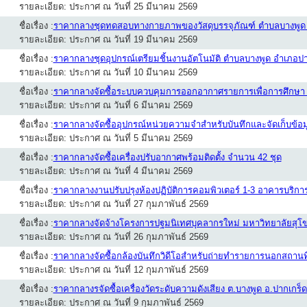
รายละเอียด: ประกาศ ณ วันที่ 25 มีนาคม 2569
ชื่อเรื่อง :
ราคากลางชุดทดสอบทางกายภาพของวัสดุบรรจุภัณฑ์ ตำบลบางพูด อำเภ
รายละเอียด: ประกาศ ณ วันที่ 19 มีนาคม 2569
ชื่อเรื่อง :
ราคากลางชุดอุปกรณ์เตรียมชิ้นงานอัตโนมัติ ตำบลบางพูด อำเภอปาก
รายละเอียด: ประกาศ ณ วันที่ 10 มีนาคม 2569
ชื่อเรื่อง :
ราคากลางจัดซื้อระบบควบคุมการออกอากาศรายการเพื่อการศึกษา 
รายละเอียด: ประกาศ ณ วันที่ 6 มีนาคม 2569
ชื่อเรื่อง :
ราคากลางจัดซื้ออุปกรณ์หน่วยความจำสำหรับบันทึกและจัดเก็บข้อ
รายละเอียด: ประกาศ ณ วันที่ 5 มีนาคม 2569
ชื่อเรื่อง :
ราคากลางจัดซื้อเครื่องปรับอากาศพร้อมติดตั้ง จำนวน 42 ชุด
รายละเอียด: ประกาศ ณ วันที่ 4 มีนาคม 2569
ชื่อเรื่อง :
ราคากลางงานปรับปรุงห้องปฏิบัติการคอมพิวเตอร์ 1-3 อาคารบริการ
รายละเอียด: ประกาศ ณ วันที่ 27 กุมภาพันธ์ 2569
ชื่อเรื่อง :
ราคากลางจัดจ้างโครงการปฐมนิเทศบุคลากรใหม่ มหาวิทยาลัยสุโ
รายละเอียด: ประกาศ ณ วันที่ 26 กุมภาพันธ์ 2569
ชื่อเรื่อง :
ราคากลางจัดซื้อกล้องบันทึกวิดีโอสำหรับถ่ายทำรายการนอกสถานที
รายละเอียด: ประกาศ ณ วันที่ 12 กุมภาพันธ์ 2569
ชื่อเรื่อง :
ราคากลางรจัดซื้อเครื่องวัดระดับความดังเสียง ต.บางพูด อ.ปากเกร็ด
รายละเอียด: ประกาศ ณ วันที่ 9 กุมภาพันธ์ 2569