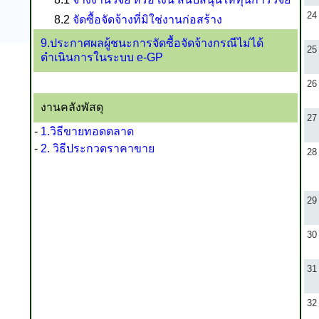
24
8.2
จัดซื้อจัดจ้างที่มิใช่งานก่อสร้าง
9.ประกาศผลผู้ชนะการจัดซื้อจัดจ้างกรณีไม่ได้
25
ดำเนินการในระบบ e-GP
26
งานคลังพัสดุ
27
-
1.วิธีขายทอดตลาด
-
2. วิธีประกวดราคาขาย
28
29
30
31
32