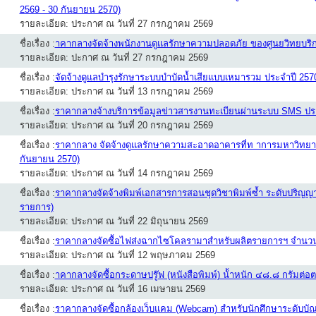
2569 - 30 กันยายน 2570)
รายละเอียด: ประกาศ ณ วันที่ 27 กรกฎาคม 2569
ชื่อเรื่อง :
าคากลางจัดจ้างพนักงานดูแลรักษาความปลอดภัย ของศูนยวิทยบริก
รายละเอียด: ปะกาศ ณ วันที่ 27 กรกฎาคม 2569
ชื่อเรื่อง :
จัดจ้างดูแลบำรุงรักษาระบบบำบัดน้ำเสียแบบเหมารวม ประจำปี 257
รายละเอียด: ประกาศ ณ วันที่ 13 กรกฎาคม 2569
ชื่อเรื่อง :
ราคากลางจ้างบริการข้อมูลข่าวสารงานทะเบียนผ่านระบบ SMS ป
รายละเอียด: ประกาศ ณ วันที่ 20 กรกฎาคม 2569
ชื่อเรื่อง :
ราคากลาง จัดจ้างดูแลรักษาความสะอาดอาคารที่ท าการมหาวิทยาลัยส
กันยายน 2570)
รายละเอียด: ประกาศ ณ วันที่ 14 กรกฎาคม 2569
ชื่อเรื่อง :
ราคากลางจัดจ้างพิมพ์เอกสารการสอนชุดวิชาพิมพ์ซ้ำ ระดับปริญญาต
รายการ)
รายละเอียด: ประกาศ ณ วันที่ 22 มิถุนายน 2569
ชื่อเรื่อง :
ราคากลางจัดซื้อไฟส่งฉากไซโคลรามาสำหรับผลิตรายการฯ จำนวน
รายละเอียด: ประกาศ ณ วันที่ 12 พฤษภาคม 2569
ชื่อเรื่อง :
าคากลางจัดซื้อกระดาษปรู๊ฟ (หนังสือพิมพ์) น้้าหนัก ๔๘.๘ กรัมต
รายละเอียด: ประกาศ ณ วันที่ 16 เมษายน 2569
ชื่อเรื่อง :
ราคากลางจัดซื้อกล้องเว็บแคม (Webcam) สำหรับนักศึกษาระดับบั