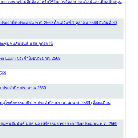
censes พร้อมติดตั้ง สาหรับใช้ในการจัดสอบออนไลน์และเพื่อสนับสนุน
ระจาปีงบประมาณ พ.ศ. 2569 ตั้งแต่วันที่ 1 ตุลาคม 2568 ถึงวันที่ 30
ะชุมชนสัมพันธ์ มสธ.อุดรธานี
-in Exam ประจำปีงบประมาณ 2569
569
ลัย ประจำปีงบประมาณ 2569
สุโขทัยธรรมาธิราช ประจำปีงบประมาณ พ.ศ. 2569 (ตั้งแต่เดือน
ะชุมชนสัมพันธ์ มสธ.นครศรีธรรมราช ประจาปีงบประมาณ พ.ศ. 2569