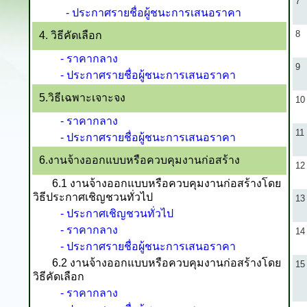
7
- ประกาศรายชื่อผู้ชนะการเสนอราคา
8
4. วิธีคัดเลือก
- ราคากลาง
9
- ประกาศรายชื่อผู้ชนะการเสนอราคา
5.วิธีเฉพาะเจาะจง
10
- ราคากลาง
11
- ประกาศรายชื่อผู้ชนะการเสนอราคา
6.งานจ้างออกแบบหรือควบคุมงานก่อสร้าง
12
6.1 งานจ้างออกแบบหรือควบคุมงานก่อสร้างโดย
วิธีประกาศเชิญชวนทั่วไป
13
- ประกาศเชิญชวนทั่วไป
- ราคากลาง
14
- ประกาศรายชื่อผู้ชนะการเสนอราคา
6.2 งานจ้างออกแบบหรือควบคุมงานก่อสร้างโดย
15
วิธีคัดเลือก
- ราคากลาง