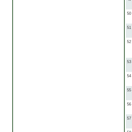
50
51
52
53
54
55
56
57