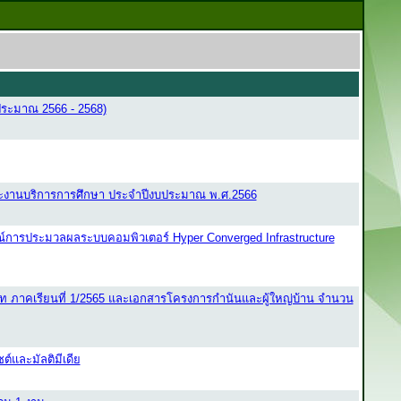
บประมาณ 2566 - 2568)
ะงานบริการการศึกษา ประจำปีงบประมาณ พ.ศ.2566
ณ์การประมวลผลระบบคอมพิวเตอร์ Hyper Converged Infrastructure
โท ภาคเรียนที่ 1/2565 และเอกสารโครงการกำนันและผู้ใหญ่บ้าน จำนวน
์และมัลติมีเดีย