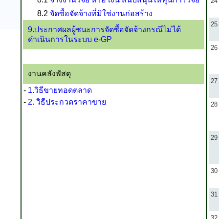
24
8.2
จัดซื้อจัดจ้างที่มิใช่งานก่อสร้าง
25
9.ประกาศผลผู้ชนะการจัดซื้อจัดจ้างกรณีไม่ได้
ดำเนินการในระบบ e-GP
26
งานคลังพัสดุ
27
-
1.วิธีขายทอดตลาด
-
2. วิธีประกวดราคาขาย
28
29
30
31
32