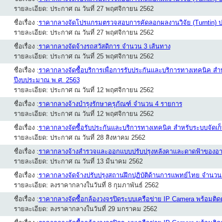
รายละเอียด: ประกาศ ณ วันที่ 27 พฤศจิกายน 2562
ชื่อเรื่อง :
ราคากลางจัดโปรแกรมตรวจสอบการคัดลอกผลงานวิจัย (Turntin) 
รายละเอียด: ประกาศ ณ วันที่ 27 พฤศจิกายน 2562
ชื่อเรื่อง :
ราคากลางจัดจ้างรถสวัสดิการ จำนวน 3 เส้นทาง
รายละเอียด: ประกาศ ณ วันที่ 25 พฤศจิกายน 2562
ชื่อเรื่อง :
ราคากลางจัดซื้อบริการเพื่อการรับประกันและบริการทางเทคนิค สำหร
ปีงบประมาณ พ.ศ. 2563
รายละเอียด: ประกาศ ณ วันที่ 12 พฤศจิกายน 2562
ชื่อเรื่อง :
ราคากลางจ้างบำรุงรักษาครุภัณฑ์ จำนวน 4 รายการ
รายละเอียด: ประกาศ ณ วันที่ 12 พฤศจิกายน 2562
ชื่อเรื่อง :
ราคากลางจัดซื้อรับประกันและบริการทางเทคนิค สำหรับระบบจัดเก็
รายละเอียด: ประกาศ ณ วันที่ 28 สิงหาคม 2562
ชื่อเรื่อง :
ราคากลางจ้างสำรวจและออกแบบปรับปรุงหลังคาและดาดฟ้าของอา
รายละเอียด: ประกาศ ณ วันที่ 13 มีนาคม 2562
ชื่อเรื่อง :
ราคากลางจัดจ้างปรับปรุงสถานฝึกปฏิบัติด้านการแพทย์ไทย จำนวน
รายละเอียด: ลงราคากลางในวันที่ 8 กุมภาพันธ์ 2562
ชื่อเรื่อง :
ราคากลางจัดซื้อกล้องวงจรปิดระบบเครือข่าย IP Camera พร้อมติด
รายละเอียด: ลงราคากลางในวันที่ 29 มกราคม 2562