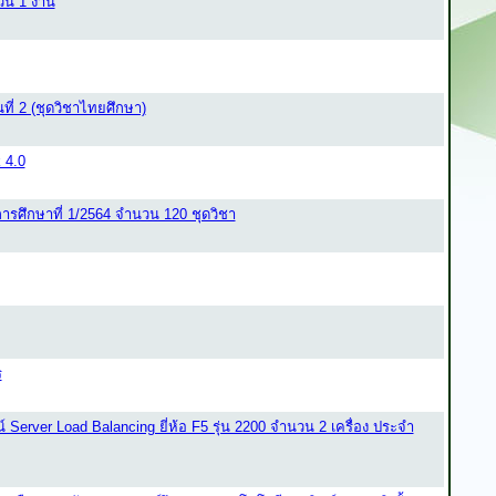
ำวน 1 งาน
ี่ 2 (ชุดวิชาไทยศึกษา)
 4.0
ารศึกษาที่ 1/2564 จำนวน 120 ชุดวิชา
ร
erver Load Balancing ยี่ห้อ F5 รุ่น 2200 จำนวน 2 เครื่อง ประจำ