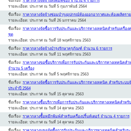
ชื่อเรื่อง :
ราคากลางจัดจ้างสั่งพิมพ์ซอง จำนวน 4 รายการ
รายละเอียด: ประกาศ ณ วันที่ 5 กุมภาพันธ์ 2564
ชื่อเรื่อง :
ราคากลางจัดจ้างซ่อมบำรุงอุปกรณ์ห้องออกอากาศและห้องผลิตรายก
รายละเอียด: ประกาศ ณ วันที่ 26 มกราคม 2564
ชื่อเรื่อง :
ราคากลางจัดซื้อการรับประกันและบริการทางเทคนิคสำหรับเครื่องคอ
ชุด
รายละเอียด: ประกาศ ณ วันที่ 18 พฤศจิกายน 2563
ชื่อเรื่อง :
ราคากลางจัดจ้างบำรุงรักษาครุภัณฑ์ จำนวน 6 รายการ
รายละเอียด: ประกาศ ณ วันที่ 11 พฤศจิกายน 2563
ชื่อเรื่อง :
ราคากลางขอซื้อบริการเพื่อการรับประกันและบริการทางเทคนิคสำหรั
จำนวน 5 เครื่อง
รายละเอียด: ประกาศ ณ วันที่ 5 พฤศจิกายน 2563
ชื่อเรื่อง :
ราคากลางจัดซื้อการรับประกันและบริการทางเทคนิค สำหรับระบบจัด
ประจำปี 2564
รายละเอียด: ประกาศ ณ วันที่ 15 ตุลาคม 2563
ชื่อเรื่อง :
ราคากลางซื้อบริการเพื่อการรับประกันและบริการทางเทคนิคสำหรับอุ
รายละเอียด: ประกาศ ณ วันที่ 14 ตุลาคม 2563
ชื่อเรื่อง :
ราคากลางซื้้อหมึกพิมพ์สำหรับเครื่องปริ้นท์เตอร์ จำนวน 4 รายการ
รายละเอียด: ประกาศ ณ วันที่ 14 ตุลาคม 2563
ชื่อเรื่อง :
ราคากลางนขอจัดซื้อการรับประกันและบริการทางเทคนิคสำหรับระบบจ