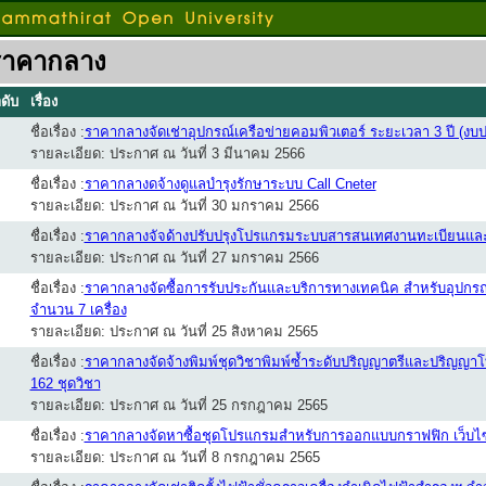
ราคากลาง
ดับ
เรื่อง
ชื่อเรื่อง :
ราคากลางจัดเช่าอุปกรณ์เครือข่ายคอมพิวเตอร์ ระยะเวลา 3 ปี (ง
รายละเอียด: ประกาศ ณ วันที่ 3 มีนาคม 2566
ชื่อเรื่อง :
ราคากลางดจ้างดูแลบำรุงรักษาระบบ Call Cneter
รายละเอียด: ประกาศ ณ วันที่ 30 มกราคม 2566
ชื่อเรื่อง :
ราคากลางจัจด้างปรับปรุงโปรแกรมระบบสารสนเทศงานทะเบียนแล
รายละเอียด: ประกาศ ณ วันที่ 27 มกราคม 2566
ชื่อเรื่อง :
ราคากลางจัดซื้อการรับประกันและบริการทางเทคนิค สำหรับอุปกร
จำนวน 7 เครื่อง
รายละเอียด: ประกาศ ณ วันที่ 25 สิงหาคม 2565
ชื่อเรื่อง :
ราคากลางจัดจ้างพิมพ์ชุดวิชาพิมพ์ซ้ำระดับปริญญาตรีและปริญญา
162 ชุดวิชา
รายละเอียด: ประกาศ ณ วันที่ 25 กรกฎาคม 2565
ชื่อเรื่อง :
ราคากลางจัดหาซื้อชุดโปรแกรมสำหรับการออกแบบกราฟฟิก เว็บไซต
รายละเอียด: ประกาศ ณ วันที่ 8 กรกฎาคม 2565