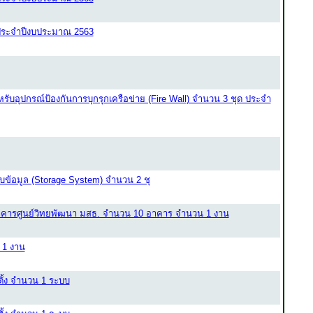
ประจำปีงบประมาณ 2563
ับอุปกรณ์ป้องกันการบุกรุกเครือข่าย (Fire Wall) จำนวน 3 ชุด ประจำ
บข้อมูล (Storage System) จำนวน 2 ชุ
คารศูนย์วิทยพัฒนา มสธ. จำนวน 10 อาคาร จำนวน 1 งาน
 1 งาน
ตั้ง จำนวน 1 ระบบ