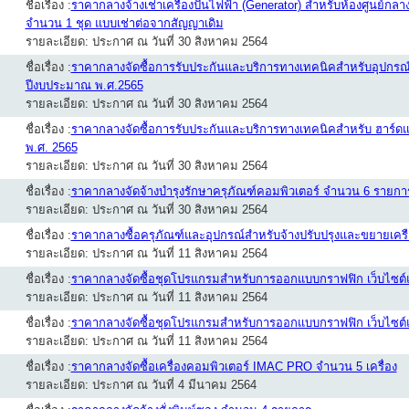
ชื่อเรื่อง :
ราคากลางจ้างเช่าเครื่องปั่นไฟฟ้า (Generator) สำหรับห้องศูนย์กล
จำนวน 1 ชุด แบบเช่าต่อจากสัญญาเดิม
รายละเอียด: ประกาศ ณ วันที่ 30 สิงหาคม 2564
ชื่อเรื่อง :
ราคากลางจัดซื้อการรับประกันและบริการทางเทคนิคสำหรับอุปกรณ์ป้
ปีงบประมาณ พ.ศ.2565
รายละเอียด: ประกาศ ณ วันที่ 30 สิงหาคม 2564
ชื่อเรื่อง :
ราคากลางจัดซื้อการรับประกันและบริการทางเทคนิคสำหรับ ฮาร์
พ.ศ. 2565
รายละเอียด: ประกาศ ณ วันที่ 30 สิงหาคม 2564
ชื่อเรื่อง :
ราคากลางจัดจ้างบำรุงรักษาครุภัณฑ์คอมพิวเตอร์ จำนวน 6 รายกา
รายละเอียด: ประกาศ ณ วันที่ 30 สิงหาคม 2564
ชื่อเรื่อง :
ราคากลางซื้อครุภัณฑ์และอุปกรณ์สำหรับจ้างปรับปรุงและขยายเคร
รายละเอียด: ประกาศ ณ วันที่ 11 สิงหาคม 2564
ชื่อเรื่อง :
ราคากลางจัดซื้อชุดโปรแกรมสำหรับการออกแบบกราฟฟิก เว็บไซต์แล
รายละเอียด: ประกาศ ณ วันที่ 11 สิงหาคม 2564
ชื่อเรื่อง :
ราคากลางจัดซื้อชุดโปรแกรมสำหรับการออกแบบกราฟฟิก เว็บไซต์แล
รายละเอียด: ประกาศ ณ วันที่ 11 สิงหาคม 2564
ชื่อเรื่อง :
ราคากลางจัดซื้อเครื่องคอมพิวเตอร์ IMAC PRO จำนวน 5 เครื่อง
รายละเอียด: ประกาศ ณ วันที่ 4 มีนาคม 2564