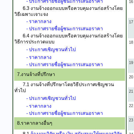
- ประกาศรายชื่อผู้ชนะการเสนอราคา
16
6.3 งานจ้างออกแบบหรือควบคุมงานก่อสร้างโดย
วิธีเฉพาะเจาะจง
- ราคากลาง
17
- ประกาศรายชื่อผู้ชนะการเสนอราคา
6.4 งานจ้างออกแบบหรือควบคุมงานก่อสร้างโดย
วิธีการประกวดแบบ
18
- ประกาศเชิญชวนทั่วไป
- ราคากลาง
19
- ประกาศรายชื่อผู้ชนะการเสนอราคา
7.งานจ้างที่ปรึกษา
20
7.1 งานจ้างที่ปรึกษาโดยวิธีประกาศเชิญชวน
ทั่วไป
21
- ประกาศเชิญชวนทั่วไป
- ราคากลาง
22
- ประกาศรายชื่อผู้ชนะการเสนอราคา
23
8.ราคากลางอื่นๆ
8.1
จ้างงานวิจัย หรือ เงิน สนับสนุนให้ทุนการวิจัย