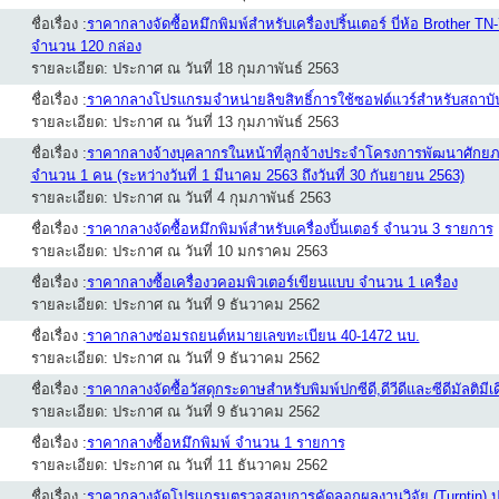
ชื่อเรื่อง :
ราคากลางจัดซื้อหมึกพิมพ์สำหรับเครื่องปริ้นเตอร์ บี่ห้อ Brother TN
จำนวน 120 กล่อง
รายละเอียด: ประกาศ ณ วันที่ 18 กุมภาพันธ์ 2563
ชื่อเรื่อง :
ราคากลางโปรแกรมจำหน่ายลิขสิทธิ์การใช้ซอฟต์แวร์สำหรับสถาบ
รายละเอียด: ประกาศ ณ วันที่ 13 กุมภาพันธ์ 2563
ชื่อเรื่อง :
ราคากลางจ้างบุคลากรในหน้าที่ลูกจ้างประจำโครงการพัฒนาศักยภา
จำนวน 1 คน (ระหว่างวันที่ 1 มีนาคม 2563 ถึงวันที่ 30 กันยายน 2563)
รายละเอียด: ประกาศ ณ วันที่ 4 กุมภาพันธ์ 2563
ชื่อเรื่อง :
ราคากลางจัดซื้อหมึกพิมพ์สำหรับเครื่องปิ้นเตอร์ จำนวน 3 รายการ
รายละเอียด: ประกาศ ณ วันที่ 10 มกราคม 2563
ชื่อเรื่อง :
ราคากลางซื้อเครื่องวคอมพิวเตอร์เขียนแบบ จำนวน 1 เครื่อง
รายละเอียด: ประกาศ ณ วันที่ 9 ธันวาคม 2562
ชื่อเรื่อง :
ราคากลางซ่อมรถยนต์หมายเลขทะเบียน 40-1472 นบ.
รายละเอียด: ประกาศ ณ วันที่ 9 ธันวาคม 2562
ชื่อเรื่อง :
ราคากลางจัดซื้อวัสดุกระดาษสำหรับพิมพ์ปกซีดี,ดีวีดีและซีดีมัลติม
รายละเอียด: ประกาศ ณ วันที่ 9 ธันวาคม 2562
ชื่อเรื่อง :
ราคากลางซื้อหมึกพิมพ์ จำนวน 1 รายการ
รายละเอียด: ประกาศ ณ วันที่ 11 ธันวาคม 2562
ชื่อเรื่อง :
ราคากลางจัดโปรแกรมตรวจสอบการคัดลอกผลงานวิจัย (Turntin) 