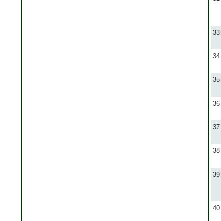
33
34
35
36
37
38
39
40