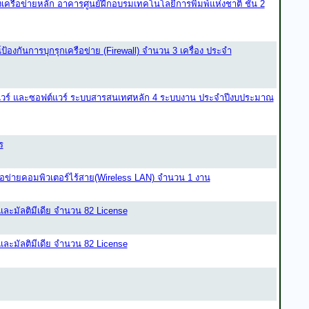
างเครือข่ายหลัก อาคารศูนย์ฝึกอบรมเทคโนโลยีการพิมพ์แห่งชาติ ชั้น 2
องกันการบุกรุกเครือข่าย (Firewall) จำนวน 3 เครื่อง ประจำ
ดแวร์ และซอฟต์แวร์ ระบบสารสนเทศหลัก 4 ระบบงาน ประจำปีงบประมาณ
ร
ือข่ายคอมพิวเตอร์ไร้สาย(Wireless LAN) จำนวน 1 งาน
ะมัลติมีเดีย จำนวน 82 License
ะมัลติมีเดีย จำนวน 82 License