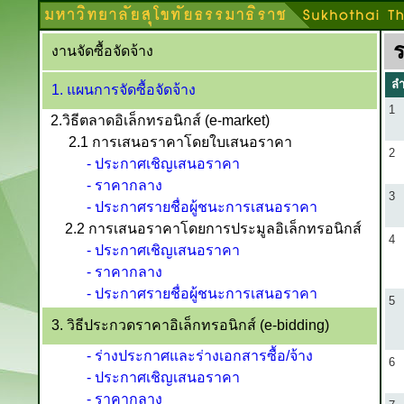
งานจัดซื้อจัดจ้าง
ลำ
1. แผนการจัดซื้อจัดจ้าง
1
2.วิธีตลาดอิเล็กทรอนิกส์ (e-market)
2.1 การเสนอราคาโดยใบเสนอราคา
2
- ประกาศเชิญเสนอราคา
- ราคากลาง
3
- ประกาศรายชื่อผู้ชนะการเสนอราคา
2.2 การเสนอราคาโดยการประมูลอิเล็กทรอนิกส์
4
- ประกาศเชิญเสนอราคา
- ราคากลาง
- ประกาศรายชื่อผู้ชนะการเสนอราคา
5
3. วิธีประกวดราคาอิเล็กทรอนิกส์ (e-bidding)
- ร่างประกาศและร่างเอกสารซื้อ/จ้าง
6
- ประกาศเชิญเสนอราคา
- ราคากลาง