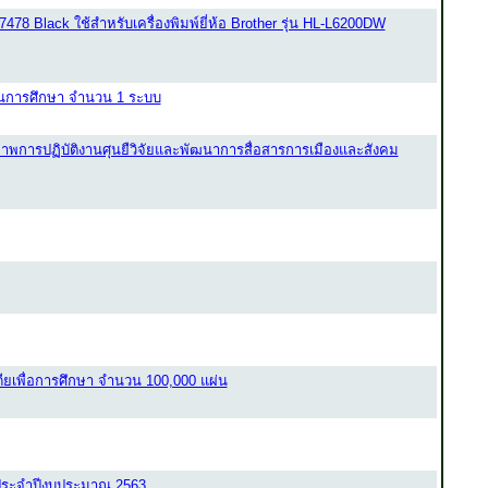
-7478 Black ใช้สำหรับเครื่องพิมพ์ยี่ห้อ Brother รุ่น HL-L6200DW
ันการศึกษา จำนวน 1 ระบบ
พการปฏิบัติงานศุนยืวิจัยและพัฒนาการสื่อสารการเมืองและสังคม
ีเดียเพื่อการศึกษา จำนวน 100,000 แผ่น
ประจำปีงบประมาณ 2563