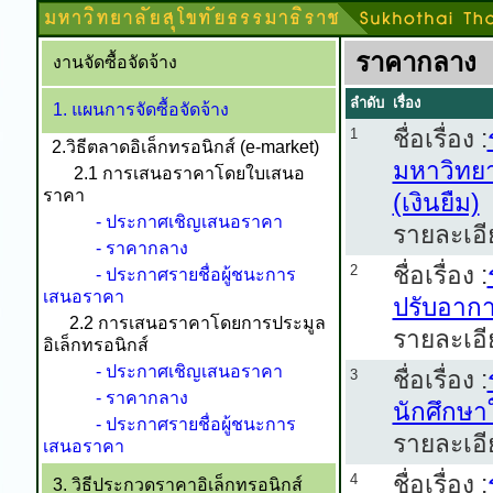
ราคากลาง
งานจัดซื้อจัดจ้าง
ลำดับ
เรื่อง
1. แผนการจัดซื้อจัดจ้าง
ชื่อเรื่อง :
1
2.วิธีตลาดอิเล็กทรอนิกส์ (e-market)
มหาวิทยา
2.1 การเสนอราคาโดยใบเสนอ
ราคา
(เงินยืม)
- ประกาศเชิญเสนอราคา
รายละเอี
- ราคากลาง
ชื่อเรื่อง :
2
- ประกาศรายชื่อผู้ชนะการ
เสนอราคา
ปรับอากา
2.2 การเสนอราคาโดยการประมูล
รายละเอี
อิเล็กทรอนิกส์
- ประกาศเชิญเสนอราคา
ชื่อเรื่อง :
3
- ราคากลาง
นักศึกษา
- ประกาศรายชื่อผู้ชนะการ
รายละเอี
เสนอราคา
ชื่อเรื่อง :
4
3. วิธีประกวดราคาอิเล็กทรอนิกส์