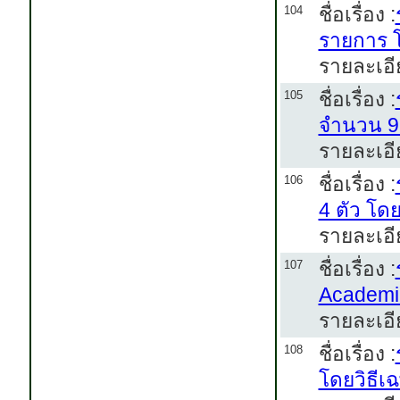
ชื่อเรื่อง :
104
รายการ โ
รายละเอี
ชื่อเรื่อง :
105
จำนวน 9 
รายละเอีย
ชื่อเรื่อง :
106
4 ตัว โด
รายละเอี
ชื่อเรื่อง :
107
Academic
รายละเอี
ชื่อเรื่อง :
108
โดยวิธีเ