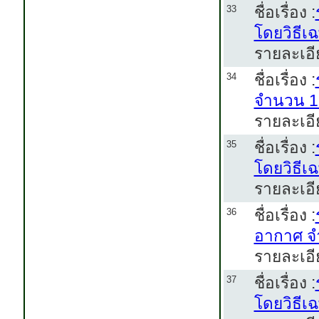
ชื่อเรื่อง :
33
โดยวิธีเ
รายละเอีย
ชื่อเรื่อง :
34
จำนวน 1 
รายละเอีย
ชื่อเรื่อง :
35
โดยวิธีเ
รายละเอีย
ชื่อเรื่อง :
36
อากาศ จำ
รายละเอีย
ชื่อเรื่อง :
37
โดยวิธีเ