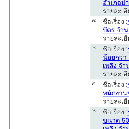
อำเภอปาก
รายละเอี
ชื่อเรื่อง :
92
บัตร จำน
รายละเอี
ชื่อเรื่อง :
93
น้อยกว่า 
เพลิง จำ
รายละเอี
ชื่อเรื่อง :
94
พนักงานข
รายละเอี
ชื่อเรื่อง :
95
ขนาด 50 
เพลิง จำ