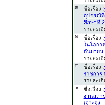
รายละเอี
ชื่อเรื่อง :
25
อุปกรณ์ท
ศึกษาที่
รายละเอี
ชื่อเรื่อง :
26
ในโอกาสว
กันยายน 
รายละเอี
ชื่อเรื่อง :
27
ราชการ ป
รายละเอี
ชื่อเรื่อง :
28
งานสถาป
เจาะจง