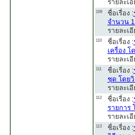
รายละเอี
ชื่อเรื่อง :
109
จำนวน 1 
รายละเอี
ชื่อเรื่อง :
110
เครื่อง 
รายละเอี
ชื่อเรื่อง :
111
ชุด โดยว
รายละเอี
ชื่อเรื่อง :
112
รายการ โ
รายละเอี
ชื่อเรื่อง :
113