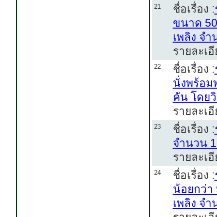
ชื่อเรื่อง :
21
ขนาด 50 
เพลิง จำ
รายละเอี
ชื่อเรื่อง :
22
นั่งพร้อ
คัน โดยว
รายละเอี
ชื่อเรื่อง :
23
จำนวน 1 
รายละเอี
ชื่อเรื่อง :
24
น้อยกว่า 
เพลิง จำ