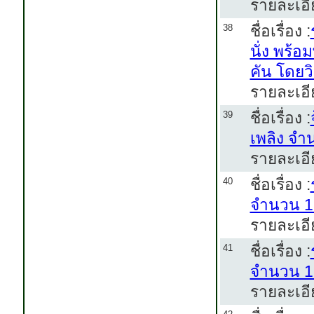
รายละเอีย
ชื่อเรื่อง :
38
นั่ง พร้
คัน โดยว
รายละเอีย
ชื่อเรื่อง :
39
เพลิง จำ
รายละเอีย
ชื่อเรื่อง :
40
จำนวน 1 
รายละเอีย
ชื่อเรื่อง :
41
จำนวน 1 
รายละเอีย