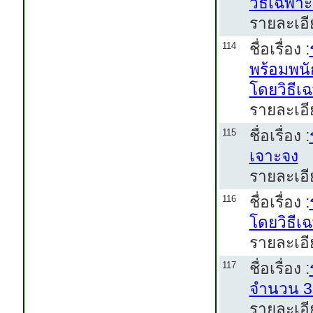
วิธีเฉพา
รายละเอี
ชื่อเรื่อง :
114
พร้อมพนั
โดยวิธีเ
รายละเอี
ชื่อเรื่อง :
115
เจาะจง
รายละเอี
ชื่อเรื่อง :
116
โดยวิธีเ
รายละเอี
ชื่อเรื่อง :
117
จำนวน 3 
รายละเอี