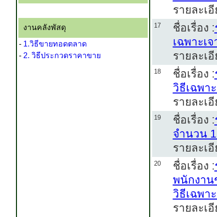
รายละเอี
ชื่อเรื่อง :
17
งานคลังพัสดุ
เฉพาะเจ
-
1.วิธีขายทอดตลาด
รายละเอี
-
2. วิธีประกวดราคาขาย
ชื่อเรื่อง :
18
วิธีเฉพาะ
รายละเอี
ชื่อเรื่อง :
19
จำนวน 1 
รายละเอี
ชื่อเรื่อง :
20
พนักงานข
วิธีเฉพา
รายละเอี