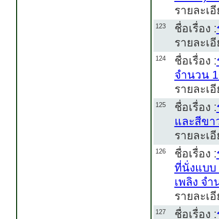
รายละเอี
ชื่อเรื่อง :
123
รายละเอี
ชื่อเรื่อง :
124
จำนวน 10
รายละเอี
ชื่อเรื่อง :
125
และสีขาว
รายละเอี
ชื่อเรื่อง :
126
ที่นั่งแบ
เพลิง จำ
รายละเอี
ชื่อเรื่อง :
127