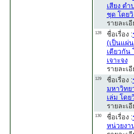
เสียง ตำ
ชุด โดยว
รายละเอี
ชื่อเรื่อง :
128
(เป็นแผ่น
เดียวกัน
เจาะจง
รายละเอี
ชื่อเรื่อง :
129
มหาวิทยา
เล่ม โดย
รายละเอี
ชื่อเรื่อง :
130
หน่วยงาน