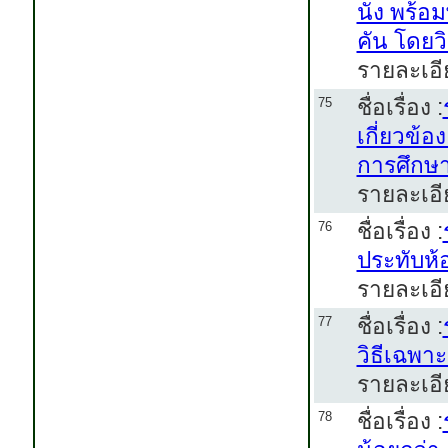
นั่ง พร้
คัน โดยว
รายละเอี
ชื่อเรื่อง :
75
เกี่ยวข้
การศึกษา
รายละเอี
ชื่อเรื่อง :
76
ประทับห
รายละเอี
ชื่อเรื่อง :
77
วิธีเฉพา
รายละเอี
ชื่อเรื่อง :
78