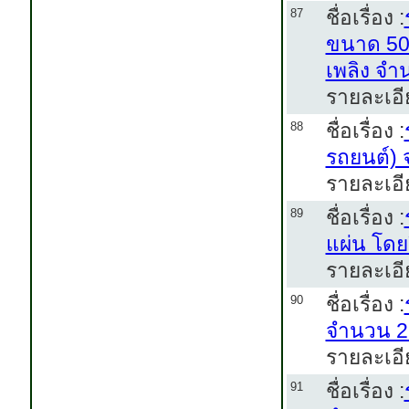
ชื่อเรื่อง :
87
ขนาด 50 
เพลิง จำ
รายละเอีย
ชื่อเรื่อง :
88
รถยนต์) 
รายละเอีย
ชื่อเรื่อง :
89
แผ่น โดย
รายละเอี
ชื่อเรื่อง :
90
จำนวน 2
รายละเอี
ชื่อเรื่อง :
91