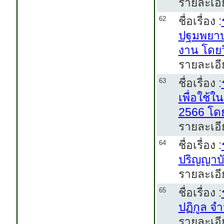
รายละเอี
ชื่อเรื่อง :
62
ปฐมพยาบ
งาน โดยว
รายละเอี
ชื่อเรื่อง :
63
เพื่อใช้
2566 โดย
รายละเอี
ชื่อเรื่อง :
64
ปริญญาบั
รายละเอี
ชื่อเรื่อง :
65
ปฏิกูล จ
รายละเอี