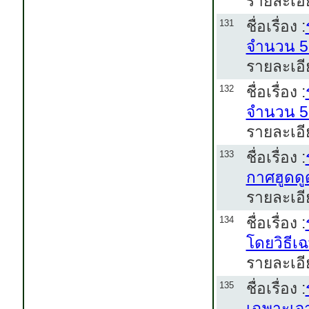
รายละเอี
ชื่อเรื่อง :
131
จำนวน 5
รายละเอี
ชื่อเรื่อง :
132
จำนวน 5 
รายละเอี
ชื่อเรื่อง :
133
กาศฮูดดู
รายละเอี
ชื่อเรื่อง :
134
โดยวิธีเ
รายละเอีย
ชื่อเรื่อง :
135
เฉพาะเจ