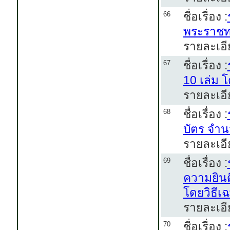
ชื่อเรื่อง :
66
พระราชท
รายละเอี
ชื่อเรื่อง :
67
10 เล่ม 
รายละเอี
ชื่อเรื่อง :
68
บัตร จำน
รายละเอี
ชื่อเรื่อง :
69
ความยิน
โดยวิธีเ
รายละเอี
ชื่อเรื่อง :
70