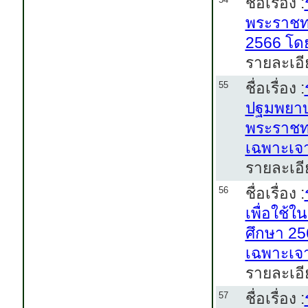
ชื่อเรื่อง :
พระราชท
2566 โดย
รายละเอี
ชื่อเรื่อง :
55
ปฐมพยาบ
พระราชท
เฉพาะเจ
รายละเอี
ชื่อเรื่อง :
56
เพื่อใช้
ศึกษา 25
เฉพาะเจ
รายละเอี
ชื่อเรื่อง :
57