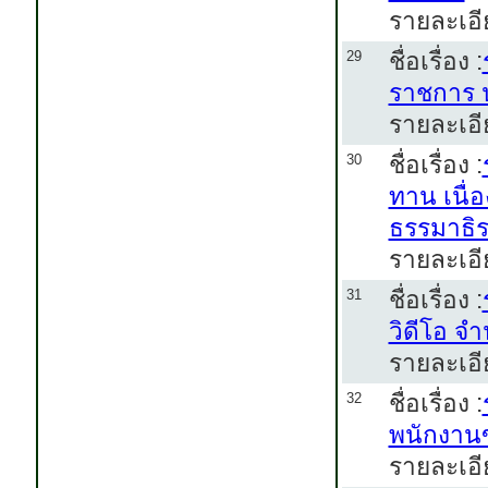
รายละเอี
ชื่อเรื่อง :
29
ราชการ ป
รายละเอี
ชื่อเรื่อง :
30
ทาน เนื่
ธรรมาธิ
รายละเอี
ชื่อเรื่อง :
31
วิดีโอ จ
รายละเอี
ชื่อเรื่อง :
32
พนักงานข
รายละเอีย