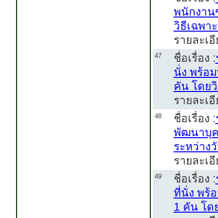
พนักงานข
วิธีเฉพา
รายละเอี
ชื่อเรื่อง :
47
นั่ง พร้
คัน โดยว
รายละเอี
ชื่อเรื่อง :
48
พัฒนาบุค
ระหว่างว
รายละเอี
ชื่อเรื่อง :
49
ที่นั่ง 
1 คัน โด