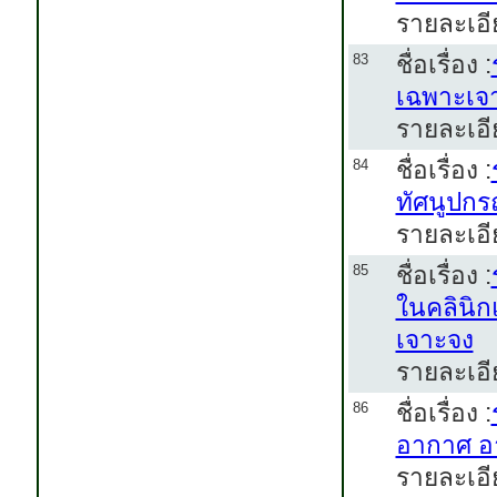
รายละเอี
ชื่อเรื่อง :
83
เฉพาะเจ
รายละเอี
ชื่อเรื่อง :
84
ทัศนูปกร
รายละเอีย
ชื่อเรื่อง :
85
ในคลินิ
เจาะจง
รายละเอีย
ชื่อเรื่อง :
86
อากาศ อา
รายละเอีย