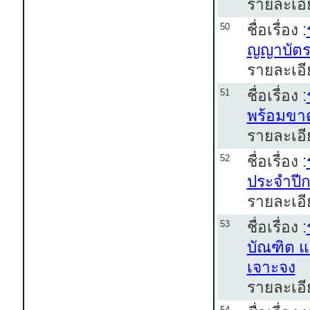
รายละเอี
ชื่อเรื่อง :
50
ญญาบัตร
รายละเอี
ชื่อเรื่อง :
51
พร้อมขาต
รายละเอี
ชื่อเรื่อง :
52
ประจำปีก
รายละเอี
ชื่อเรื่อง :
53
บัณฑิต 
เจาะจง
รายละเอี
54