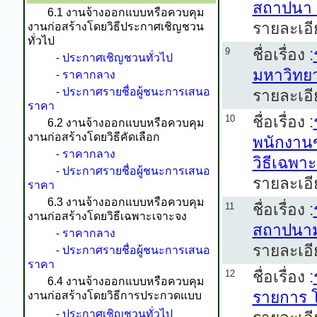
สถาปนา 
6.1 งานจ้างออกแบบหรือควบคุม
รายละเอี
งานก่อสร้างโดยวิธีประกาศเชิญชวน
ทั่วไป
ชื่อเรื่อง :
9
- ประกาศเชิญชวนทั่วไป
มหาวิทยา
- ราคากลาง
- ประกาศรายชื่อผู้ชนะการเสนอ
รายละเอี
ราคา
ชื่อเรื่อง :
10
6.2 งานจ้างออกแบบหรือควบคุม
งานก่อสร้างโดยวิธีคัดเลือก
พนักงานข
- ราคากลาง
วิธีเฉพา
- ประกาศรายชื่อผู้ชนะการเสนอ
รายละเอี
ราคา
6.3 งานจ้างออกแบบหรือควบคุม
ชื่อเรื่อง :
11
งานก่อสร้างโดยวิธีเฉพาะเจาะจง
สถาปนาม
- ราคากลาง
รายละเอี
- ประกาศรายชื่อผู้ชนะการเสนอ
ราคา
ชื่อเรื่อง :
12
6.4 งานจ้างออกแบบหรือควบคุม
รายการ โ
งานก่อสร้างโดยวิธีการประกวดแบบ
- ประกาศเชิญชวนทั่วไป