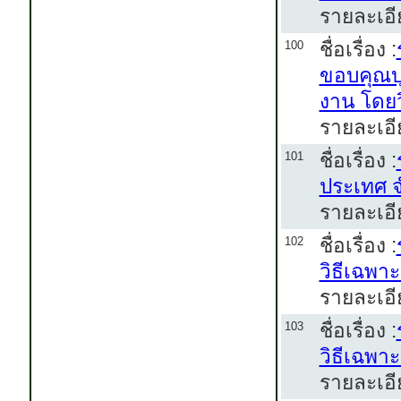
รายละเอี
ชื่อเรื่อง :
100
ขอบคุณบ
งาน โดยว
รายละเอี
ชื่อเรื่อง :
101
ประเทศ 
รายละเอี
ชื่อเรื่อง :
102
วิธีเฉพา
รายละเอี
ชื่อเรื่อง :
103
วิธีเฉพา
รายละเอี