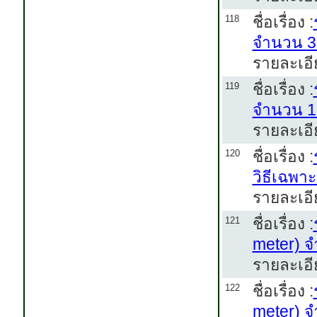
ชื่อเรื่อง :
118
จำนวน 3
รายละเอี
ชื่อเรื่อง :
119
จำนวน 15
รายละเอี
ชื่อเรื่อง :
120
วิธีเฉพา
รายละเอี
ชื่อเรื่อง :
121
meter) จ
รายละเอี
ชื่อเรื่อง :
122
meter) จ