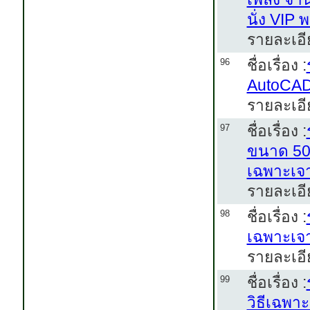
นั่ง VIP
รายละเอี
ชื่อเรื่อง :
96
AutoCAD 
รายละเอี
ชื่อเรื่อง :
97
ขนาด 50 
เฉพาะเจ
รายละเอี
ชื่อเรื่อง :
98
เฉพาะเจ
รายละเอี
ชื่อเรื่อง :
99
วิธีเฉพา