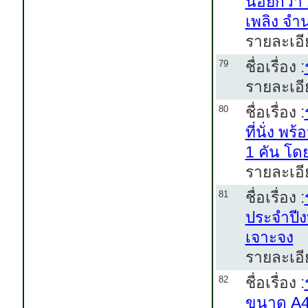
น้อยกว่า 
เพลิง จำ
รายละเอี
ชื่อเรื่อง :
79
รายละเอี
ชื่อเรื่อง :
80
ที่นั่ง 
1 คัน โด
รายละเอีย
ชื่อเรื่อง :
81
ประจำปีง
เจาะจง
รายละเอี
ชื่อเรื่อง :
82
ขนาด A4 