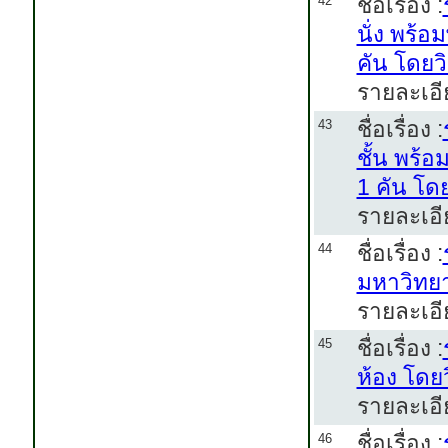
ชื่อเรื่อง :
42
นั่ง พร้
คัน โดยว
รายละเอีย
ชื่อเรื่อง :
43
ชั้น พร้
1 คัน โด
รายละเอี
ชื่อเรื่อง :
44
มหาวิทยา
รายละเอี
ชื่อเรื่อง :
45
ห้อง โดย
รายละเอี
ชื่อเรื่อง :
46