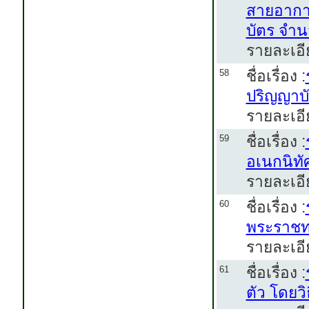
สายอากาศ
บัตร จำน
รายละเอี
ชื่อเรื่อง :
58
ปริญญาบ
รายละเอี
ชื่อเรื่อง :
59
อเนกนิทั
รายละเอี
ชื่อเรื่อง :
60
พระราชท
รายละเอี
ชื่อเรื่อง :
61
ตัว โดยว