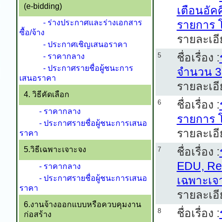
(e-bidding)
เตือนอัค
- ร่างประกาศและร่างเอกสาร
รายการ โ
ซื้อ/จ้าง
รายละเอี
- ประกาศเชิญเสนอราคา
ชื่อเรื่อง :
5
- ราคากลาง
- ประกาศรายชื่อผู้ชนะการ
จำนวน 3 
เสนอราคา
รายละเอี
4. วิธีคัดเลือก
ชื่อเรื่อง :
6
- ราคากลาง
รายการ โ
- ประกาศรายชื่อผู้ชนะการเสนอ
รายละเอี
ราคา
5.วิธีเฉพาะเจาะจง
ชื่อเรื่อง :
7
EDU, Rea
- ราคากลาง
- ประกาศรายชื่อผู้ชนะการเสนอ
เฉพาะเจ
ราคา
รายละเอี
6.งานจ้างออกแบบหรือควบคุมงาน
ชื่อเรื่อง :
8
ก่อสร้าง