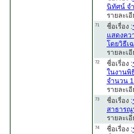
นิทัศน์ 
รายละเอี
ชื่อเรื่อง :
71
แสดงควา
โดยวิธีเ
รายละเอี
ชื่อเรื่อง :
72
ในงานพิ
จำนวน 1 
รายละเอี
ชื่อเรื่อง :
73
สาธารณู
รายละเอี
ชื่อเรื่อง :
74