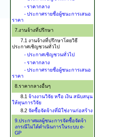
- ราคากลาง
- ประกาศรายชื่อผู้ชนะการเสนอ
ราคา
7.งานจ้างที่ปรึกษา
7.1 งานจ้างที่ปรึกษาโดยวิธี
ประกาศเชิญชวนทั่วไป
- ประกาศเชิญชวนทั่วไป
- ราคากลาง
- ประกาศรายชื่อผู้ชนะการเสนอ
ราคา
8.ราคากลางอื่นๆ
8.1
จ้างงานวิจัย หรือ เงิน สนับสนุน
ให้ทุนการวิจัย
8.2
จัดซื้อจัดจ้างที่มิใช่งานก่อสร้าง
9.ประกาศผลผู้ชนะการจัดซื้อจัดจ้า
งกรณีไม่ได้ดำเนินการในระบบ e-
GP