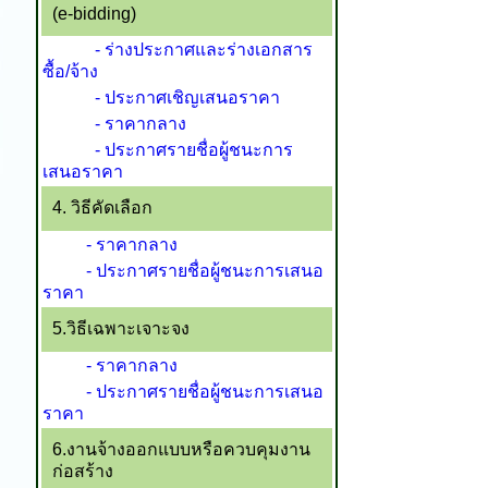
(e-bidding)
- ร่างประกาศและร่างเอกสาร
ซื้อ/จ้าง
- ประกาศเชิญเสนอราคา
- ราคากลาง
- ประกาศรายชื่อผู้ชนะการ
เสนอราคา
4. วิธีคัดเลือก
- ราคากลาง
- ประกาศรายชื่อผู้ชนะการเสนอ
ราคา
5.วิธีเฉพาะเจาะจง
- ราคากลาง
- ประกาศรายชื่อผู้ชนะการเสนอ
ราคา
6.งานจ้างออกแบบหรือควบคุมงาน
ก่อสร้าง