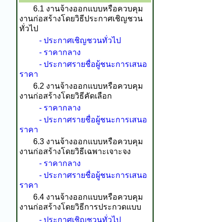
6.1 งานจ้างออกแบบหรือควบคุม
งานก่อสร้างโดยวิธีประกาศเชิญชวน
ทั่วไป
- ประกาศเชิญชวนทั่วไป
- ราคากลาง
- ประกาศรายชื่อผู้ชนะการเสนอ
ราคา
6.2 งานจ้างออกแบบหรือควบคุม
งานก่อสร้างโดยวิธีคัดเลือก
- ราคากลาง
- ประกาศรายชื่อผู้ชนะการเสนอ
ราคา
6.3 งานจ้างออกแบบหรือควบคุม
งานก่อสร้างโดยวิธีเฉพาะเจาะจง
- ราคากลาง
- ประกาศรายชื่อผู้ชนะการเสนอ
ราคา
6.4 งานจ้างออกแบบหรือควบคุม
งานก่อสร้างโดยวิธีการประกวดแบบ
- ประกาศเชิญชวนทั่วไป