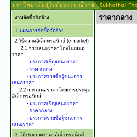
ราคากลาง
งานจัดซื้อจัดจ้าง
1. แผนการจัดซื้อจัดจ้าง
2.วิธีตลาดอิเล็กทรอนิกส์ (e-market)
2.1 การเสนอราคาโดยใบเสนอ
ราคา
- ประกาศเชิญเสนอราคา
- ราคากลาง
- ประกาศรายชื่อผู้ชนะการ
เสนอราคา
2.2 การเสนอราคาโดยการประมูล
อิเล็กทรอนิกส์
- ประกาศเชิญเสนอราคา
- ราคากลาง
- ประกาศรายชื่อผู้ชนะการ
เสนอราคา
3. วิธีประกวดราคาอิเล็กทรอนิกส์