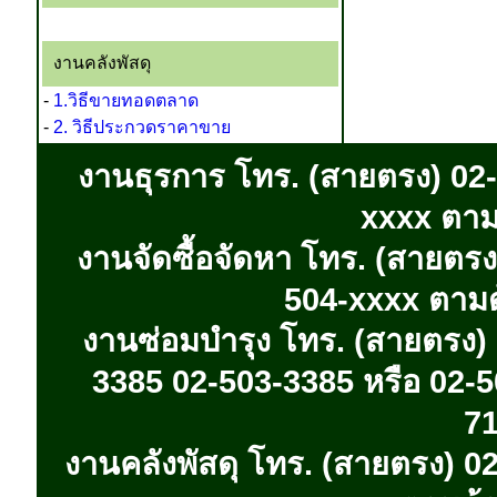
งานคลังพัสดุ
-
1.วิธีขายทอดตลาด
-
2. วิธีประกวดราคาขาย
งานธุรการ โทร. (สายตรง) 02-
xxxx ตาม
งานจัดซื้อจัดหา โทร. (สายตร
504-xxxx ตามด
งานซ่อมบำรุง โทร. (สายตรง)
3385 02-503-3385 หรือ 02-5
71
งานคลังพัสดุ โทร. (สายตรง) 0