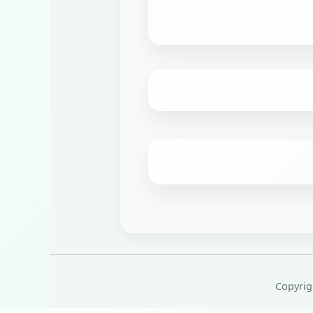
Copyrig