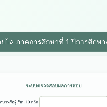
บไล่ ภาคการศึกษาที่ 1 ปีการศึกษ
ระบบตรวจสอบผลการสอบ
ษาหรือผู้เรียน 10 หลัก