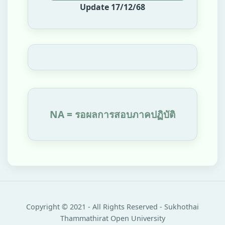
Update 17/12/68
NA = รอผลการสอบภาคปฏิบัติ
Copyright © 2021 - All Rights Reserved - Sukhothai
Thammathirat Open University