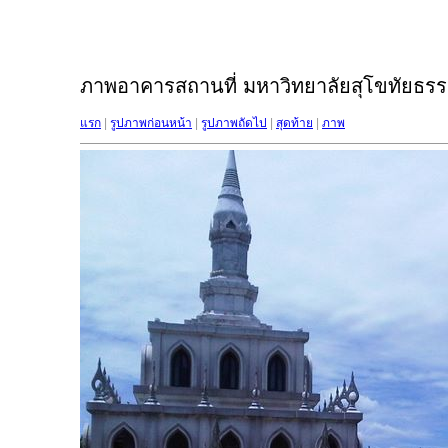
ภาพอาคารสถานที่ มหาวิทยาลัยสุโขทัยธรรม
แรก
|
รูปภาพก่อนหน้า
|
รูปภาพถัดไป
|
สุดท้าย
|
ภาพ