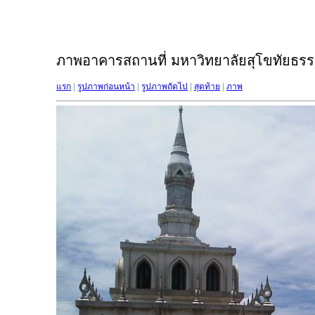
ภาพอาคารสถานที่ มหาวิทยาลัยสุโขทัยธรรม
แรก
|
รูปภาพก่อนหน้า
|
รูปภาพถัดไป
|
สุดท้าย
|
ภาพ