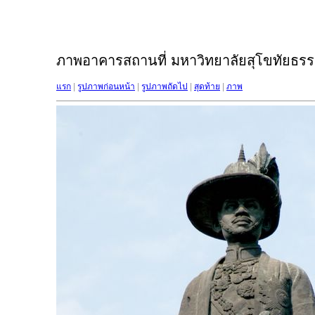
ภาพอาคารสถานที่ มหาวิทยาลัยสุโขทัยธรรม
แรก
|
รูปภาพก่อนหน้า
|
รูปภาพถัดไป
|
สุดท้าย
|
ภาพ