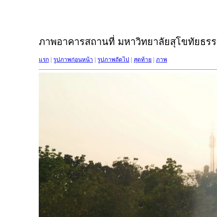
ภาพอาคารสถานที่ มหาวิทยาลัยสุโขทัยธรรม
แรก
|
รูปภาพก่อนหน้า
|
รูปภาพถัดไป
|
สุดท้าย
|
ภาพ