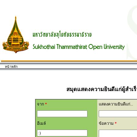
หน้าหลัก
สมุดแสดงความยินดีแก่ผู้สำเ
จาก
*
แสดงความยินดีแก่...
อีเมล์
ข้อความ
*