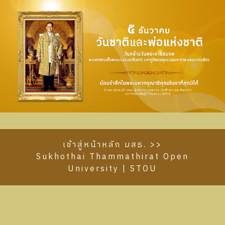
เข้าสู่หน้าหลัก มสธ. >>
Sukhothai Thammathirat Open
University | STOU