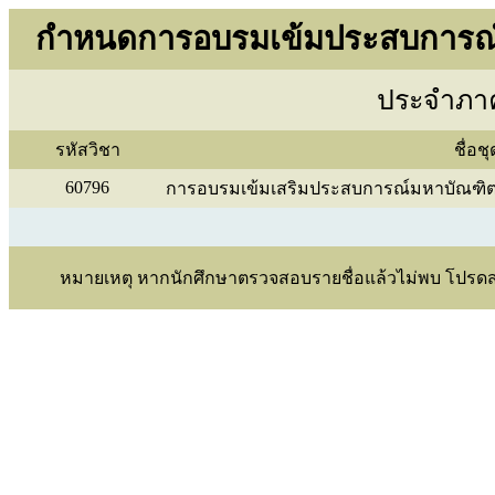
กำหนดการอบรมเข้มประสบการณ์ว
ประจำภาค
รหัสวิชา
ชื่อช
60796
การอบรมเข้มเสริมประสบการณ์มหาบัณฑิ
หมายเหตุ หากนักศึกษาตรวจสอบรายชื่อแล้วไม่พบ โปรดสอบถ