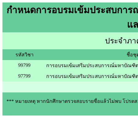
กำหนดการอบรมเข้มประสบการณ์ว
แล
ประจำภาค
รหัสวิชา
ชื่อช
99799
การอบรมเข้มเสริมประสบการณ์มหาบัณฑิ
97799
การอบรมเข้มเสริมประสบการณ์มหาบัณฑิต
*** หมายเหตุ หากนักศึกษาตรวจสอบรายชื่อแล้วไม่พบ โปรดสอบ