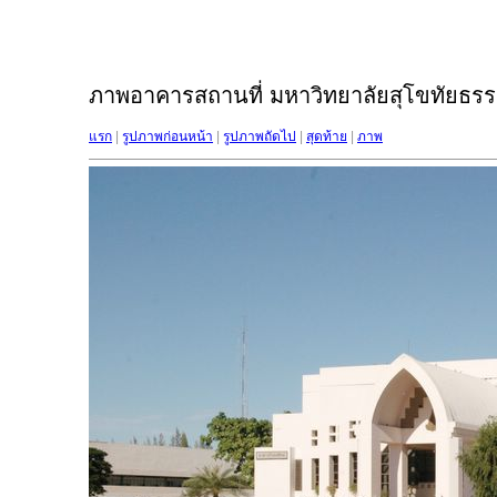
ภาพอาคารสถานที่ มหาวิทยาลัยสุโขทัยธรรม
แรก
|
รูปภาพก่อนหน้า
|
รูปภาพถัดไป
|
สุดท้าย
|
ภาพ