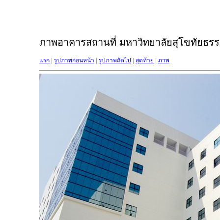
ภาพอาคารสถานที่ มหาวิทยาลัยสุโขทัยธรรม
แรก
|
รูปภาพก่อนหน้า
|
รูปภาพถัดไป
|
สุดท้าย
|
ภาพ