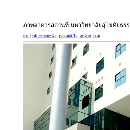
ภาพอาคารสถานที่ มหาวิทยาลัยสุโขทัยธรรม
แรก
|
รูปภาพก่อนหน้า
|
รูปภาพถัดไป
|
สุดท้าย
|
ภาพ