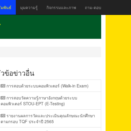
มพันธ์
มุมความรู้
กิจกรรมและภาพ
ถาม-ตอบ
ัวข้อข่าวอื่น
การสอบด้วยระบบคอมพิวเตอร์ (Walk-in Exam)
การสอบวัดความรู้ภาษาอังกฤษด้วยระบบ
คอมพิวเตอร์ STOU-EPT (E-Testing)
รายงานผลการวัดและประเมินคุณลักษณะนักศึกษา
ตามกรอบ TQF ประจำปี 2565