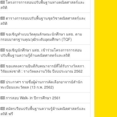
โครงการการสอนปรับพื้นฐานทางคณิตศาสตร์และ
สถิติ
ตารางการสอบปรับพื้นฐานชุดวิชาคณิตศาสตร์และ
สถิติ
ขอเชิญทำแบบวัดคุณลักษณะนักศึกษา มสธ. ตาม
กรอบมาตรฐานคุณวุฒิระดับอุดมศึกษา (TQF)
ขอเชิญนักศึกษา มสธ. เข้าร่วมโครงการการสอน
ปรับพื้นฐานความรู้ด้านคณิตศาสตร์และสถิติ
ขอแสดงความยินดีกับคณาจารย์ที่ได้รับรางวัลสภา
วิจัยแห่งชาติ : รางวัลผลงานวิจัย ปีงบประมาณ 2562
ประกาศฯ รายชื่อผู้ผ่านการคัดเลือกอาจารย์สำนัก
ทะเบียนและวัดผล (13 ก.พ. 2562)
การสอบ Walk- in ปีการศึกษา 2561
สมัครเรียนปรับพื้นฐานความรู้ด้านคณิตศาสตร์และ
สถิติ ฟรี