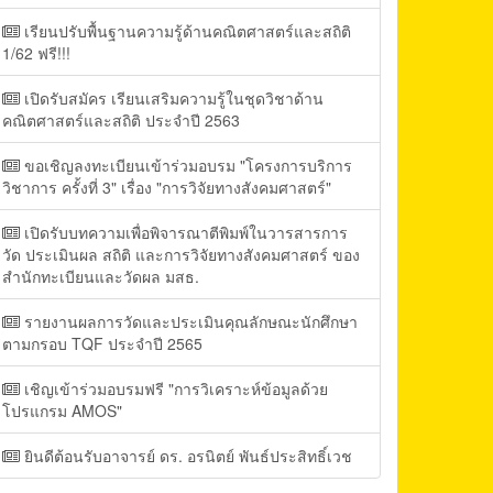
เรียนปรับพื้นฐานความรู้ด้านคณิตศาสตร์และสถิติ
1/62 ฟรี!!!
เปิดรับสมัคร เรียนเสริมความรู้ในชุดวิชาด้าน
คณิตศาสตร์และสถิติ ประจำปี 2563
ขอเชิญลงทะเบียนเข้าร่วมอบรม "โครงการบริการ
วิชาการ ครั้งที่ 3" เรื่อง "การวิจัยทางสังคมศาสตร์"
เปิดรับบทความเพื่อพิจารณาตีพิมพ์ในวารสารการ
วัด ประเมินผล สถิติ และการวิจัยทางสังคมศาสตร์ ของ
สำนักทะเบียนและวัดผล มสธ.
รายงานผลการวัดและประเมินคุณลักษณะนักศึกษา
ตามกรอบ TQF ประจำปี 2565
เชิญเข้าร่วมอบรมฟรี "การวิเคราะห์ข้อมูลด้วย
โปรแกรม AMOS"
ยินดีต้อนรับอาจารย์ ดร. อรนิตย์ พันธ์ประสิทธิ์เวช