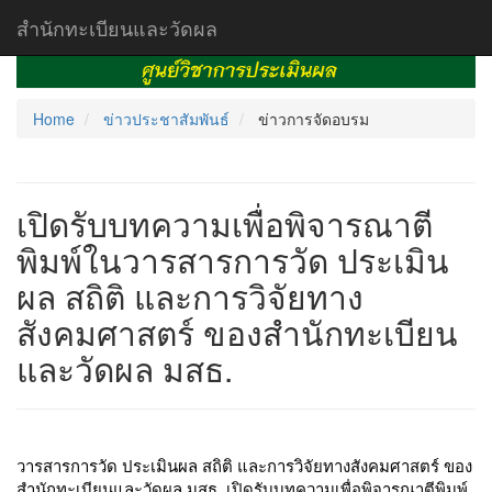
สำนักทะเบียนและวัดผล
Home
ข่าวประชาสัมพันธ์
ข่าวการจัดอบรม
เปิดรับบทความเพื่อพิจารณาตี
พิมพ์ในวารสารการวัด ประเมิน
ผล สถิติ และการวิจัยทาง
สังคมศาสตร์ ของสำนักทะเบียน
และวัดผล มสธ.
วารสารการวัด ประเมินผล สถิติ และการวิจัยทางสังคมศาสตร์ ของ
สำนักทะเบียนและวัดผล มสธ. เปิดรับบทความเพื่อพิจารณาตีพิมพ์ 