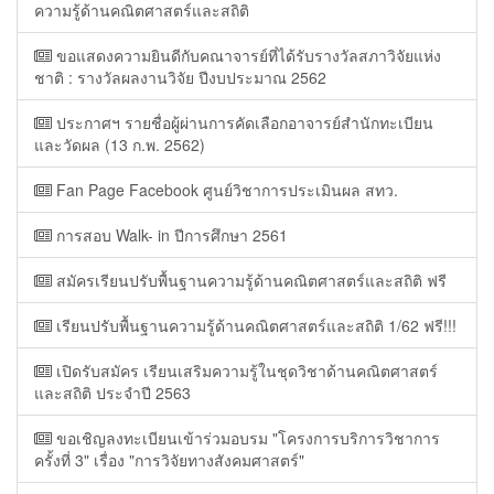
ความรู้ด้านคณิตศาสตร์และสถิติ
ขอแสดงความยินดีกับคณาจารย์ที่ได้รับรางวัลสภาวิจัยแห่ง
ชาติ : รางวัลผลงานวิจัย ปีงบประมาณ 2562
ประกาศฯ รายชื่อผู้ผ่านการคัดเลือกอาจารย์สำนักทะเบียน
และวัดผล (13 ก.พ. 2562)
Fan Page Facebook ศูนย์วิชาการประเมินผล สทว.
การสอบ Walk- in ปีการศึกษา 2561
สมัครเรียนปรับพื้นฐานความรู้ด้านคณิตศาสตร์และสถิติ ฟรี
เรียนปรับพื้นฐานความรู้ด้านคณิตศาสตร์และสถิติ 1/62 ฟรี!!!
เปิดรับสมัคร เรียนเสริมความรู้ในชุดวิชาด้านคณิตศาสตร์
และสถิติ ประจำปี 2563
ขอเชิญลงทะเบียนเข้าร่วมอบรม "โครงการบริการวิชาการ
ครั้งที่ 3" เรื่อง "การวิจัยทางสังคมศาสตร์"