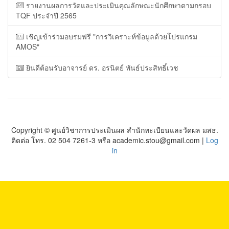
รายงานผลการวัดและประเมินคุณลักษณะนักศึกษาตามกรอบ
TQF ประจำปี 2565
เชิญเข้าร่วมอบรมฟรี "การวิเคราะห์ข้อมูลด้วยโปรแกรม
AMOS"
ยินดีต้อนรับอาจารย์ ดร. อรนิตย์ พันธ์ประสิทธิ์เวช
Copyright © ศูนย์วิชาการประเมินผล สำนักทะเบียนและวัดผล มสธ.
ติดต่อ โทร. 02 504 7261-3 หรือ academic.stou@gmail.com |
Log
in