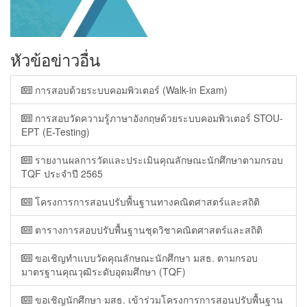
หัวข้อข่าวอื่น
การสอบด้วยระบบคอมพิวเตอร์ (Walk-in Exam)
การสอบวัดความรู้ภาษาอังกฤษด้วยระบบคอมพิวเตอร์ STOU-
EPT (E-Testing)
รายงานผลการวัดและประเมินคุณลักษณะนักศึกษาตามกรอบ
TQF ประจำปี 2565
โครงการการสอนปรับพื้นฐานทางคณิตศาสตร์และสถิติ
ตารางการสอบปรับพื้นฐานชุดวิชาคณิตศาสตร์และสถิติ
ขอเชิญทำแบบวัดคุณลักษณะนักศึกษา มสธ. ตามกรอบ
มาตรฐานคุณวุฒิระดับอุดมศึกษา (TQF)
ขอเชิญนักศึกษา มสธ. เข้าร่วมโครงการการสอนปรับพื้นฐาน