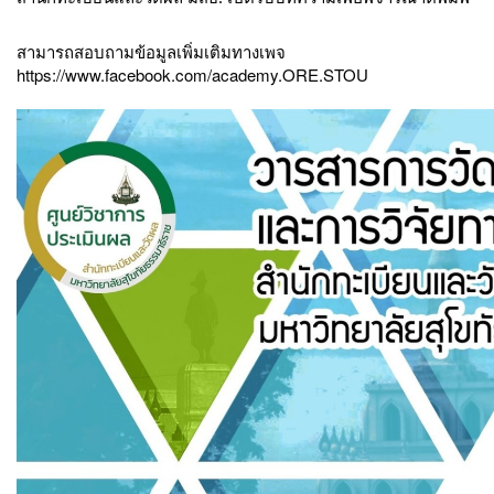
สามารถสอบถามข้อมูลเพิ่มเติมทางเพจ 
https://www.facebook.com/academy.ORE.STOU