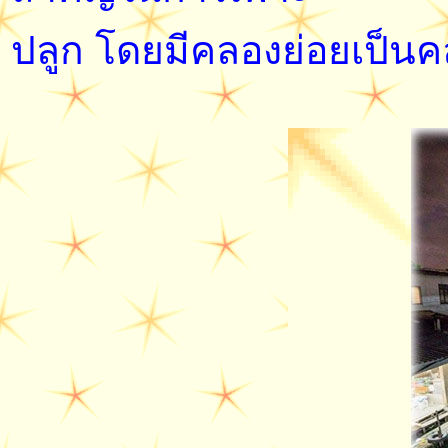
ปลูก โดยมีคลองย่อยเป็นค