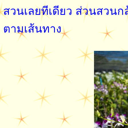
สวนเลยทีเดียว ส่วนสวนกล้
ตามเส้นทาง