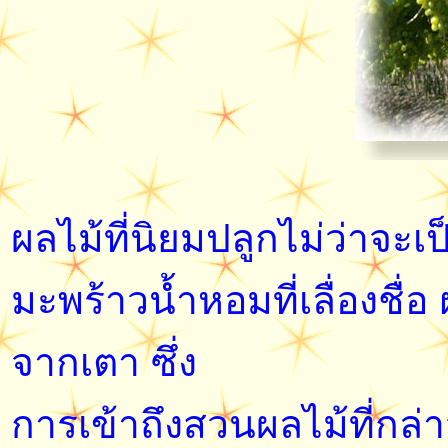
ผลไม้ที่นิยมปลูกไม่ว่าจะ
มะพร้าวน้ำหอมที่เลื่องชื่
จากเตา ซึ่ง
การเข้าถึงสวนผลไม้ที่กล่า