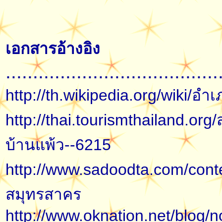
เอกสารอ้างอิง
.......................................
http://th.wikipedia.org/wiki/อำ
http://thai.tourismthailand.or
บ้านแพ้ว--6215
http://www.sadoodta.com/conten
สมุทรสาคร
http://www.oknation.net/blog/