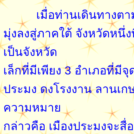
เมื่อท่านเดินทาง
มุ่งลงสู่ภาคใต้ จังหวัดหนึ
เป็นจังหวัด
เล็กที่มีเพียง 3 อำเภอที่
ประมง ดงโรงงาน ลานเกษต
ความหมาย
กล่าวคือ เมืองประมงจะสื่