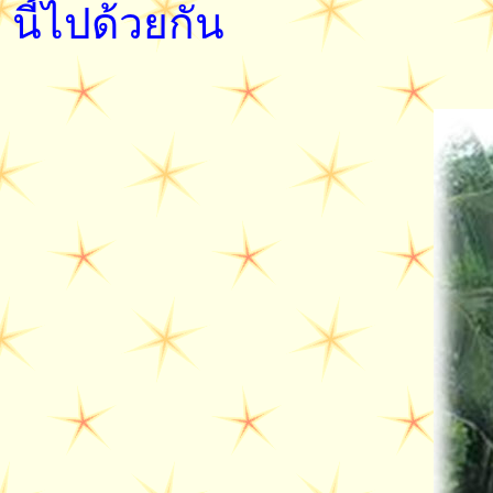
นี้ไปด้วยกัน