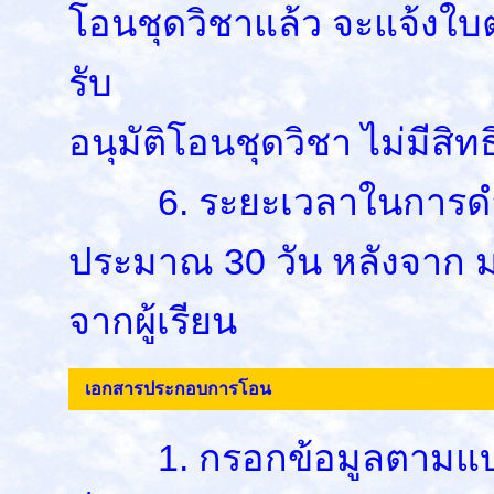
โอนชุดวิชาแล้ว จะแจ้งใบตอบ
รับ
อนุมัติโอนชุดวิชา ไม่มีสิท
6. ระยะเวลาในการดำเน
ประมาณ 30 วัน หลังจาก ม
จากผู้เรียน
เอกสารประกอบการโอน
1. กรอกข้อมูลตามแบบ