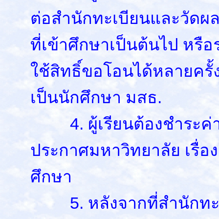
ต่อสำนักทะเบียนและวัดผล
ที่เข้าศึกษาเป็นต้นไป ห
ใช้สิทธิ์ขอโอนได้หลายคร
เป็นนักศึกษา มสธ.
4. ผู้เรียนต้องชำระค่
ประกาศมหาวิทยาลัย เรื่
ศึกษา
5. หลังจากที่สำนักทะเ