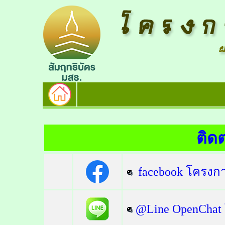
ติด
facebook โครงกา
@Line OpenChat