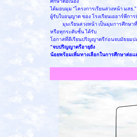
ศึกษาต่อเนื่อง
ได้มอบมุม “โครงการเรียนล่วงหน้า มสธ.”
ผู้รับใบอนุญาต ของ โรงเรียนเออาร์พีการบ
มุมเรียนล่วงหน้า เป็นมุมการศึกษาที่ให
หรือทุกระดับชั้น ได้รับ
โอกาสที่ดีเรียนปริญญาตรีก่อนจบมัธยมป
“จบปริญญาตรีอายุยัง
น้อยพร้อมเพิ่มทางเลือกในการศึกษาต่อ