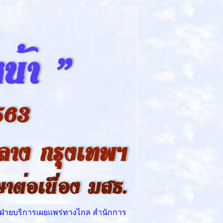
ฝ่ายบริการเผยแพร่ทางไกล สำนักการ