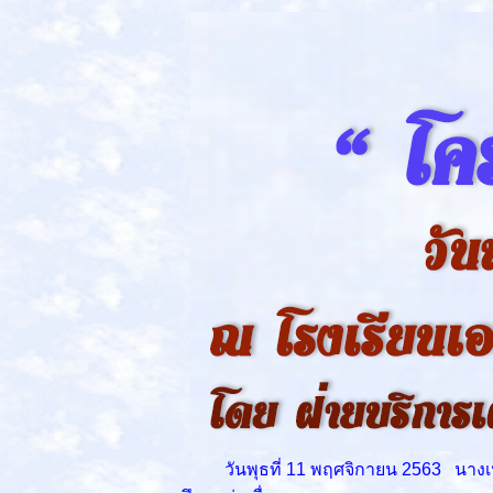
วันพุธที่ 11 พฤศจิกายน 2563 นางเปรม