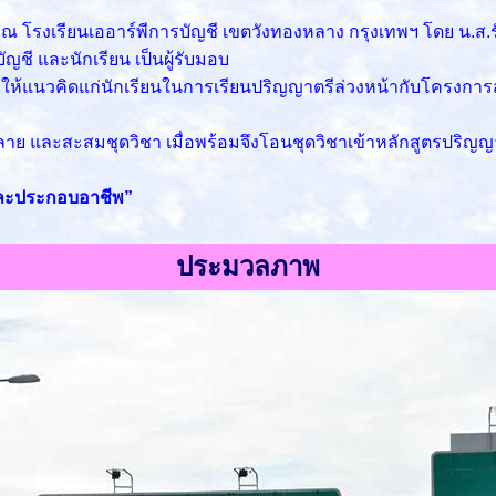
 ณ โรงเรียนเออาร์พีการบัญชี เขตวังทองหลาง กรุงเทพฯ โดย น.ส.ร
ัญชี และนักเรียน เป็นผู้รับมอบ
้แนวคิดแก่นักเรียนในการเรียนปริญญาตรีล่วงหน้ากับโครงการสัม
ลาย และสะสมชุดวิชา เมื่อพร้อมจึงโอนชุดวิชาเข้าหลักสูตรปริญ
และประกอบอาชีพ”
ประมวลภาพ