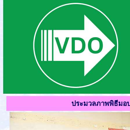
ประมวลภาพพิธีมอ