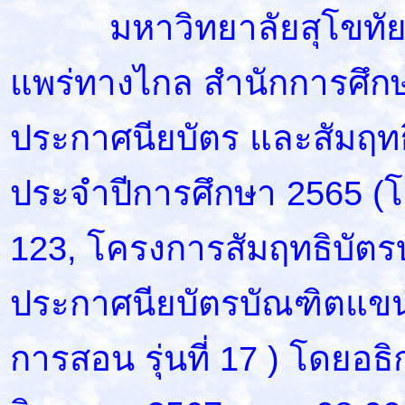
มหาวิทยาลัยสุโขทัยธร
แพร่ทางไกล สำนักการศึกษา
ประกาศนียบัตร และสัมฤทธิ
ประจำปีการศึกษา 2565 (โคร
123, โครงการสัมฤทธิบัตรบัณ
ประกาศนียบัตรบัณฑิตแขน
การสอน รุ่นที่ 17 ) โดยอธ