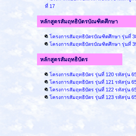
ที่ 17
หลักสูตรสัมฤทธิบัตรบัณฑิตศึกษา
โครงการสัมฤทธิบัตรบัณฑิตศึกษา รุ่นที่ 3
โครงการสัมฤทธิบัตรบัณฑิตศึกษา รุ่นที่ 3
หลักสูตรสัมฤทธิบัตร
โครงการสัมฤทธิบัตร รุ่นที่ 120 รหัสรุ่น 6
โครงการสัมฤทธิบัตร รุ่นที่ 121 รหัสรุ่น 6
โครงการสัมฤทธิบัตร รุ่นที่ 122 รหัสรุ่น 6
โครงการสัมฤทธิบัตร รุ่นที่ 123 รหัสรุ่น 6