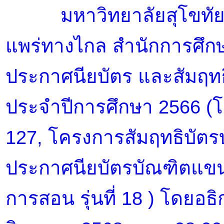
มหาวิทยาลัยสุโขทัยธร
แพร่ทางไกล สำนักการศึกษา
ประกาศนียบัตร และสัมฤทธิ
ประจำปีการศึกษา 2566 (โคร
127, โครงการสัมฤทธิบัตรบัณ
ประกาศนียบัตรบัณฑิตแขน
การสอน รุ่นที่ 18 ) โดยอธ