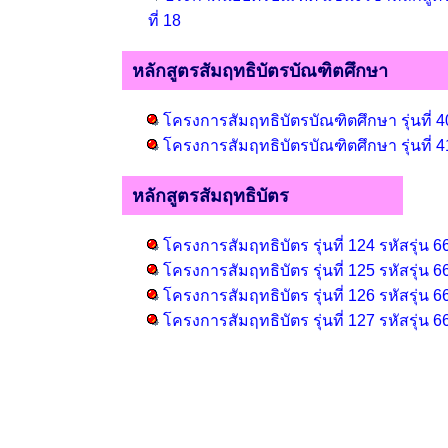
ที่ 18
หลักสูตรสัมฤทธิบัตรบัณฑิตศึกษา
โครงการสัมฤทธิบัตรบัณฑิตศึกษา รุ่นที่ 4
โครงการสัมฤทธิบัตรบัณฑิตศึกษา รุ่นที่ 4
หลักสูตรสัมฤทธิบัตร
โครงการสัมฤทธิบัตร รุ่นที่ 124 รหัสรุ่น 6
โครงการสัมฤทธิบัตร รุ่นที่ 125 รหัสรุ่น 6
โครงการสัมฤทธิบัตร รุ่นที่ 126 รหัสรุ่น 6
โครงการสัมฤทธิบัตร รุ่นที่ 127 รหัสรุ่น 6