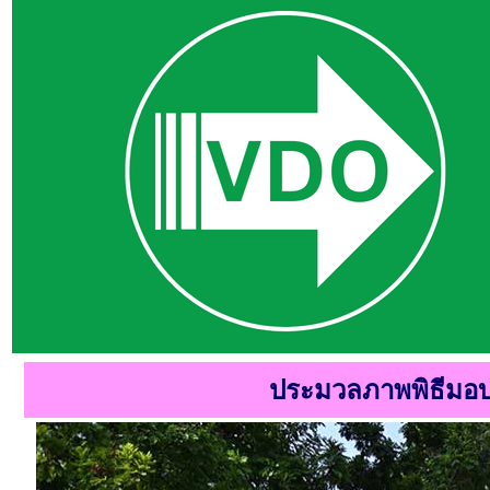
ประมวลภาพพิธีมอ