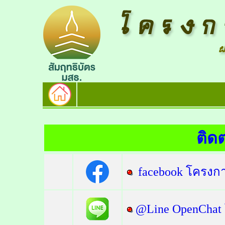
ติด
facebook โครงกา
@Line OpenChat