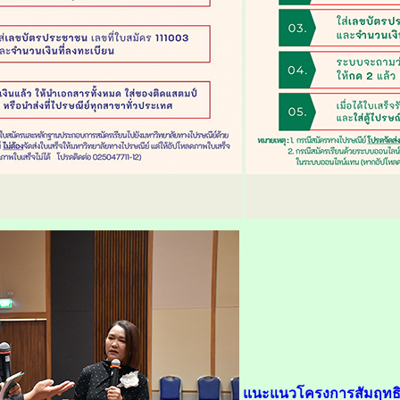
แนะแนวโครงการสัมฤทธิ