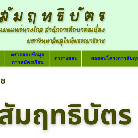
ตรวจสอบข้อมูล
ตารางสอบ
ผลสอบโครงการสัมฤท
การสมัครเรียน