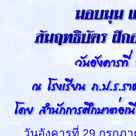
วันอังคารที่ 29 กรกฎาคม