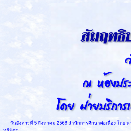
วันอังคารที่ 5 สิงหาคม 2568 สำนักการศึกษาต่อเนื่อง โดย 
ทธิบัตร