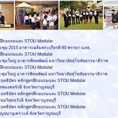
รฝึกอบรมและ STOU Modular
ะชุม 2015 อาคารเฉลิมพระเกียรติ 80 พรรษา
มสธ.
รฝึกอบรมและ STOU Modular
ะชุมใหญ่ อาคารพิทยพัฒน์ มหาวิทยาลัยสุโขทัยธรรมาธิราช
รฝึกอบรมและ STOU Modular
ะชุมใหญ่ อาคารพิทยพัฒน์ มหาวิทยาลัยสุโขทัยธรรมาธิราช
ทธิบัตร หลักสูตรฝึกอบรมและ STOU Modular
เทพมงคลรังษี จังหวัดกาญจนบุรี
ทธิบัตร หลักสูตรฝึกอบรมและ STOU Modular
ียนวิสุทธรังษี จังหวัดกาญจนบุรี
ทธิบัตร หลักสูตรฝึกอบรมและ STOU Modular
าญจนานุเคราะห์
จังหวัดกาญจนบุรี