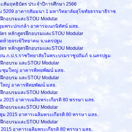
สัมฤทธิบัตร ประจำปีการศึกษา 2566
ม 5209 อาคารสัมมนา 1 มหาวิทยาลัยสุโขทัยธรรมาธิราช
ตรฝึกอบรมและSTOU Modular
ะชุมพระปกเกล้า อาคารอเนกนิทัศน์ มสธ.
ัตร หลักสูตรฝึกอบรมและSTOU Modular
วัดห้วยจรเข้วิทยาคม จ.นครปฐม
ัตร หลักสูตรฝึกอบรมและSTOU Modular
ียน ภ.ป.ร.ราชวิทยาลัยในพระบรมราชูปถัมภ์
จ.
นครปฐม
รฝึกอบรม และSTOU Modular
ระชุมใหญ่ อาคารพิทยพัฒน์ มสธ.
รฝึกอบรม และSTOU Modular
มใหญ่ อาคารพิทยพัฒน์ มสธ.
ตรฝึกอบรมและSTOU Modular
ะชุม 2015 อาคารเฉลิมพระเกียรติ 80 พรรษา มสธ.
ตรฝึกอบรมและSTOU Modular
ระชุม 2015 อาคารเฉลิมพระเกียรติ 80 พรรษา มสธ.
ตรฝึกอบรมและSTOU Modular
ชุม 2015 อาคารเฉลิมพระเกียรติ 80 พรรษา มสธ.