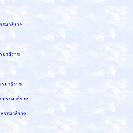
ธรรมาธิราช
รรมาธิราช
ธรรมาธิราช
ัยธรรมาธิราช
ัยธรรมาธิราช