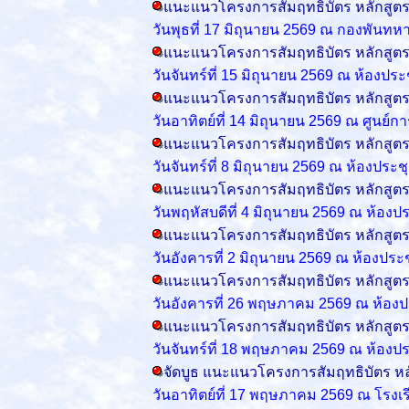
แนะแนวโครงการสัมฤทธิบัตร หลักสูต
วันพุธที่ 17 มิถุนายน 2569 ณ กองพันท
แนะแนวโครงการสัมฤทธิบัตร หลักสูต
วันจันทร์ที่ 15 มิถุนายน 2569 ณ ห้องป
แนะแนวโครงการสัมฤทธิบัตร หลักสูต
วันอาทิตย์ที่ 14 มิถุนายน 2569 ณ
ศูนย์ก
แนะแนวโครงการสัมฤทธิบัตร หลักสูต
วันจันทร์ที่ 8 มิถุนายน 2569 ณ ห้องปร
แนะแนวโครงการสัมฤทธิบัตร หลักสูต
วันพฤหัสบดีที่ 4 มิถุนายน 2569
ณ ห้องปร
แนะแนวโครงการสัมฤทธิบัตร หลักสูต
วันอังคารที่ 2 มิถุนายน 2569 ณ ห้องป
แนะแนวโครงการสัมฤทธิบัตร หลักสูต
วันอังคารที่ 26 พฤษภาคม 2569
ณ ห้องป
แนะแนวโครงการสัมฤทธิบัตร หลักสูต
วันจันทร์ที่ 18 พฤษภาคม 2569 ณ ห้องป
จัดบูธ แนะแนวโครงการสัมฤทธิบัตร 
วันอาทิตย์ที่ 17 พฤษภาคม 2569 ณ โรงเ