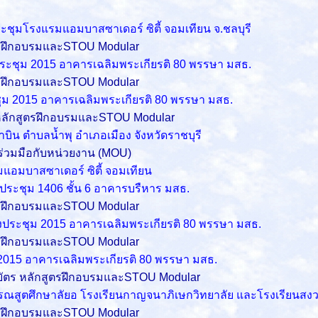
ระชุมโรงแรมแอมบาสซาเดอร์ ซิตี้ จอมเทียน จ.ชลบุรี
ตรฝึกอบรมและSTOU Modular
ประชุม 2015 อาคารเฉลิมพระเกียรติ 80 พรรษา มสธ.
ตรฝึกอบรมและSTOU Modular
ชุม 2015 อาคารเฉลิมพระเกียรติ 80 พรรษา มสธ.
หลักสูตรฝึกอบรมและSTOU Modular
บิน ตำบลน้ำพุ อำเภอเมือง จังหวัดราชบุรี
่วมมือกับหน่วยงาน (MOU)
แอมบาสซาเดอร์ ซิตี้ จอมเทียน
องประชุม 1406 ชั้น 6 อาคารบรืหาร มสธ.
ตรฝึกอบรมและSTOU Modular
้องประชุม 2015 อาคารเฉลิมพระเกียรติ 80 พรรษา มสธ.
ตรฝึกอบรมและSTOU Modular
ม 2015 อาคารเฉลิมพระเกียรติ 80 พรรษา มสธ.
ัตร หลักสูตรฝึกอบรมและSTOU Modular
รณสูตศึกษาลัย
อ
โรงเรียนกาญจนาภิเษกวิทยาลัย
และ
โรงเรียนสง
ตรฝึกอบรมและSTOU Modular