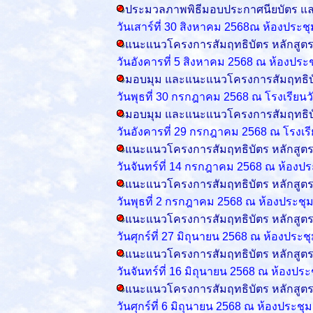
ประมวลภาพพิธีมอบประกาศนียบัตร และ
วันเสาร์ที่ 30 สิงหาคม 2568
ณ ห้องประชุ
แนะแนวโครงการสัมฤทธิบัตร หลักสู
วันอังคารที่ 5 สิงหาคม 2568 ณ ห้องปร
มอบมุม และแนะแนวโครงการสัมฤทธิบ
วันพุธที่ 30 กรกฎาคม 2568 ณ โรงเรียน
มอบมุม และแนะแนวโครงการสัมฤทธิบ
วันอังคารที่ 29 กรกฎาคม 2568 ณ โรงเร
แนะแนวโครงการสัมฤทธิบัตร หลักสูต
วันจันทร์ที่ 14 กรกฎาคม 2568 ณ ห้องป
แนะแนวโครงการสัมฤทธิบัตร หลักสูต
วันพุธที่ 2 กรกฎาคม 2568 ณ ห้องประชุ
แนะแนวโครงการสัมฤทธิบัตร หลักสู
วันศุกร์ที่ 27 มิถุนายน 2568 ณ ห้องปร
แนะแนวโครงการสัมฤทธิบัตร หลักสู
วันจันทร์ที่ 16 มิถุนายน 2568 ณ ห้องป
แนะแนวโครงการสัมฤทธิบัตร หลักสู
วันศุกร์ที่ 6 มิถุนายน 2568 ณ ห้องประ