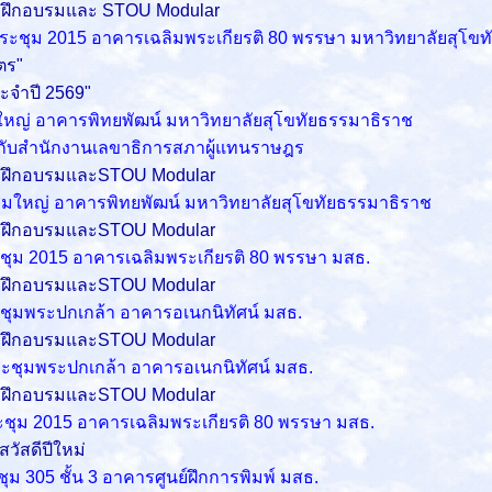
รฝึกอบรมและ STOU Modular
ประชุม 2015 อาคารเฉลิมพระเกียรติ 80 พรรษา
มหาวิทยาลัยสุโขท
ตร"
ะจำปี 2569"
ใหญ่ อาคารพิทยพัฒน์ มหาวิทยาลัยสุโขทัยธรรมาธิราช
มกับสำนักงานเลขาธิการสภาผู้แทนราษฎร
ตรฝึกอบรมและSTOU Modular
ะชุมใหญ่ อาคารพิทยพัฒน์ มหาวิทยาลัยสุโขทัยธรรมาธิราช
ตรฝึกอบรมและSTOU Modular
ประชุม 2015 อาคารเฉลิมพระเกียรติ 80 พรรษา มสธ.
ตรฝึกอบรมและSTOU Modular
ประชุมพระปกเกล้า อาคารอเนกนิทัศน์ มสธ.
ตรฝึกอบรมและSTOU Modular
ระชุมพระปกเกล้า อาคารอเนกนิทัศน์ มสธ.
ตรฝึกอบรมและSTOU Modular
ระชุม 2015 อาคารเฉลิมพระเกียรติ 80 พรรษา มสธ.
ัสดีปีใหม่
ชุม 305 ชั้น 3 อาคารศูนย์ฝึกการพิมพ์ มสธ.