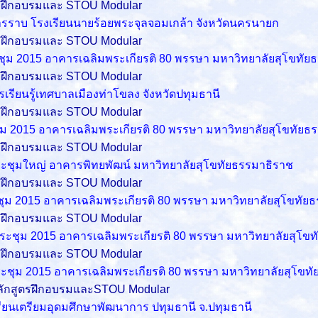
รฝึกอบรมและ STOU Modular
หารราบ โรงเรียนนายร้อยพระจุลจอมเกล้า จังหวัดนครนายก
รฝึกอบรมและ STOU Modular
ระชุม 2015 อาคารเฉลิมพระเกียรติ 80 พรรษา
มหาวิทยาลัยสุโขทัย
รฝึกอบรมและ STOU Modular
ารเรียนรู้เทศบาลเมืองท่าโขลง
จังหวัดปทุมธานี
รฝึกอบรมและ STOU Modular
ะชุม 2015 อาคารเฉลิมพระเกียรติ 80 พรรษา
มหาวิทยาลัยสุโขทัยธ
รฝึกอบรมและ STOU Modular
ะชุมใหญ่ อาคารพิทยพัฒน์ มหาวิทยาลัยสุโขทัยธรรมาธิราช
รฝึกอบรมและ STOU Modular
ระชุม 2015 อาคารเฉลิมพระเกียรติ 80 พรรษา
มหาวิทยาลัยสุโขทัย
รฝึกอบรมและ STOU Modular
ระชุม 2015 อาคารเฉลิมพระเกียรติ 80 พรรษา
มหาวิทยาลัยสุโขท
รฝึกอบรมและ STOU Modular
ระชุม 2015 อาคารเฉลิมพระเกียรติ 80 พรรษา
มหาวิทยาลัยสุโขท
หลักสูตรฝึกอบรมและSTOU Modular
รียนเตรียมอุดมศึกษาพัฒนาการ ปทุมธานี จ.ปทุมธานี