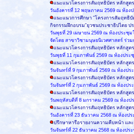
แนะแนวโครงการสัมฤทธิบัตร หลักสูต
วันอังคารที่ 12 พฤษภาคม 2569 ณ ห้อง
แนะแนวการศึกษา "โครงการสัมฤทธิบั
กิจกรรมฝึกอบรม"ยุวชนประชาธิปไตย ปร
วันพุธที่ 29 เมษายน 2569
ณ ห้องประชุม
จัดโดย สาขาวิชามนุษยนิเวศศาสตร์ ร่ว
แนะแนวโครงการสัมฤทธิบัตร หลักสู
วันพุธที่ 11 กุมภาพันธ์ 2569 ณ ห้องปร
แนะแนวโครงการสัมฤทธิบัตร หลักสู
วันจันทร์ที่ 9 กุมภาพันธ์ 2569 ณ ห้อง
แนะแนวโครงการสัมฤทธิบัตร หลักสู
วันจันทร์ที่ 2 กุมภาพันธ์ 2569 ณ ห้อง
แนะแนวโครงการสัมฤทธิบัตร หลักสู
วันพฤหัสบดีที่ 8 มกราคม 2569 ณ ห้องป
แนะแนวโครงการสัมฤทธิบัตร หลักสู
วันอังคารที่ 23 ธันวาคม 2568 ณ ห้องป
ปรึกษาหารือรายงานความคืบหน้า และสว
วันจันทร์ที่ 22 ธันวาคม 2568 ณ ห้องประ