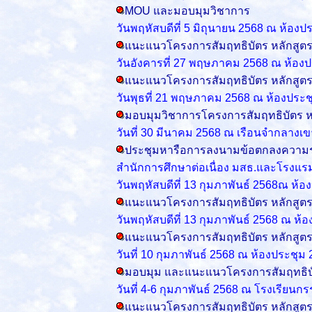
MOU และมอบมุมวิชาการ
วันพฤหัสบดีที่ 5 มิถุนายน 2568 ณ ห้องป
แนะแนวโครงการสัมฤทธิบัตร หลักสู
วันอังคารที่ 27 พฤษภาคม 2568 ณ ห้อง
แนะแนวโครงการสัมฤทธิบัตร หลักสู
วันพุธที่ 21 พฤษภาคม 2568 ณ ห้องประ
มอบมุมวิชาการโครงการสัมฤทธิบัตร 
วันที่ 30 มีนาคม 2568 ณ เรือนจำกลางเขา
ประชุมหารือการลงนามข้อตกลงความร
สำนักการศึกษาต่อเนื่อง มสธ.และโรงแรม
วันพฤหัสบดีที่ 13 กุมภาพันธ์ 2568ณ ห้
แนะแนวโครงการสัมฤทธิบัตร หลักสู
วันพฤหัสบดีที่ 13 กุมภาพันธ์ 2568 ณ ห
แนะแนวโครงการสัมฤทธิบัตร หลักสู
วันที่ 10 กุมภาพันธ์ 2568 ณ ห้องประชุ
มอบมุม และแนะแนวโครงการสัมฤทธิบ
วันที่ 4-6 กุมภาพันธ์ 2568
ณ โรงเรียนกร
แนะแนวโครงการสัมฤทธิบัตร หลักสู