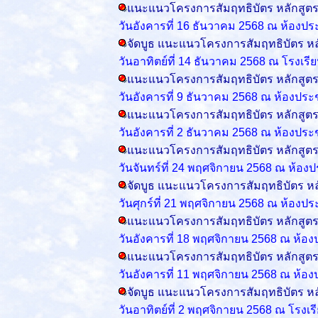
แนะแนวโครงการสัมฤทธิบัตร หลักสู
วันอังคารที่ 16 ธันวาคม 2568 ณ ห้องป
จัดบูธ แนะแนวโครงการสัมฤทธิบัตร 
วันอาทิตย์ที่ 14 ธันวาคม 2568 ณ โรงเร
แนะแนวโครงการสัมฤทธิบัตร หลักสู
วันอังคารที่ 9 ธันวาคม 2568 ณ ห้องปร
แนะแนวโครงการสัมฤทธิบัตร หลักสู
วันอังคารที่ 2 ธันวาคม 2568 ณ ห้องปร
แนะแนวโครงการสัมฤทธิบัตร หลักสู
วันจันทร์ที่ 24 พฤศจิกายน 2568 ณ ห้อ
จัดบูธ แนะแนวโครงการสัมฤทธิบัตร 
วันศุกร์ที่ 21 พฤศจิกายน 2568 ณ ห้องป
แนะแนวโครงการสัมฤทธิบัตร หลักสู
วันอังคารที่ 18 พฤศจิกายน 2568 ณ ห้อ
แนะแนวโครงการสัมฤทธิบัตร หลักสู
วันอังคารที่ 11 พฤศจิกายน 2568 ณ ห้อ
จัดบูธ แนะแนวโครงการสัมฤทธิบัตร 
วันอาทิตย์ที่ 2 พฤศจิกายน 2568 ณ โรงเ