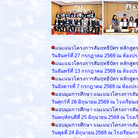
แนะแนวโครงการสัมฤทธิบัตร หลักสูต
วันจันทร์ที่ 27 กรกฎาคม 2569
ณ ห้องปร
แนะแนวโครงการสัมฤทธิบัตร หลักสูต
วันจันทร์ที่ 13 กรกฎาคม 2569
ณ ห้องปร
แนะแนวโครงการสัมฤทธิบัตร หลักสูต
วันอังคารที่ 7 กรกฎาคม 2569
ณ ห้องปร
มอบมุมการศึกษา แนะแนวโครงการสัมฤ
วันศุกร์ที่ 26 มิถุนายน 2569 ณ โรงเรียน
มอบมุมการศึกษา แนะแนวโครงการสัมฤ
วันพฤหัสบดีที่ 25 มิถุนายน 2569 ณ โรงเร
มอบมุมการศึกษา แนะแนวโครงการสัมฤ
วันพุธที่ 24 มิถุนายน 2569 ณ
โรงเรียนก