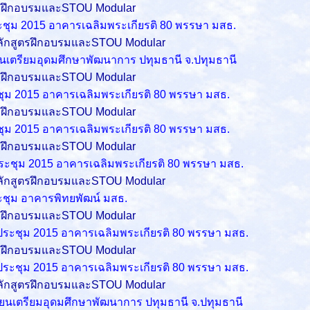
ตรฝึกอบรมและSTOU Modular
ระชุม 2015 อาคารเฉลิมพระเกียรติ 80 พรรษา มสธ.
หลักสูตรฝึกอบรมและSTOU Modular
ียนเตรียมอุดมศึกษาพัฒนาการ ปทุมธานี จ.ปทุมธานี
ตรฝึกอบรมและSTOU Modular
ะชุม 2015 อาคารเฉลิมพระเกียรติ 80 พรรษา มสธ.
ตรฝึกอบรมและSTOU Modular
ะชุม 2015 อาคารเฉลิมพระเกียรติ 80 พรรษา มสธ.
ตรฝึกอบรมและSTOU Modular
งประชุม 2015 อาคารเฉลิมพระเกียรติ 80 พรรษา มสธ.
หลักสูตรฝึกอบรมและSTOU Modular
ระชุม อาคารพิทยพัฒน์ มสธ.
ตรฝึกอบรมและSTOU Modular
งประชุม 2015 อาคารเฉลิมพระเกียรติ 80 พรรษา มสธ.
ตรฝึกอบรมและSTOU Modular
งประชุม 2015 อาคารเฉลิมพระเกียรติ 80 พรรษา มสธ.
หลักสูตรฝึกอบรมและSTOU Modular
รียนเตรียมอุดมศึกษาพัฒนาการ ปทุมธานี จ.ปทุมธานี