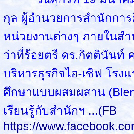
กุล ผู้อำนวยการสำนักการศ
หน่วยงานต่างๆ ภายในสำนั
ว่าที่ร้อยตรี ดร.กิตตินันท์
บริหารธุรกิจไอ-เซิฟ โรง
ศึกษาแบบผสมผสาน (Blend
เรียนรู้กับสำนักฯ ...
(FB
https://www.facebook.co