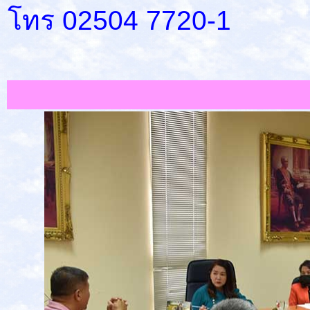
โทร 02504 7720-1