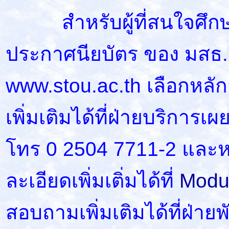
สำหรับผู้ที่สนใจศึกษา
ประกาศนียบัตร ของ มสธ. ดู
www.stou.ac.th เลือกหลัก
เพิ่มเติมได้ที่ฝ่ายบริการ
โทร 0 2504 7711-2 และห
ละเอียดเพิ่มเติ่มได้ที่
Modul
สอบถามเพิ่มเติมได้ที่ฝ่