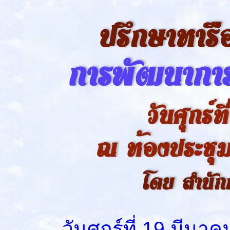
วันศุกร์ที่ 19 มีนาค