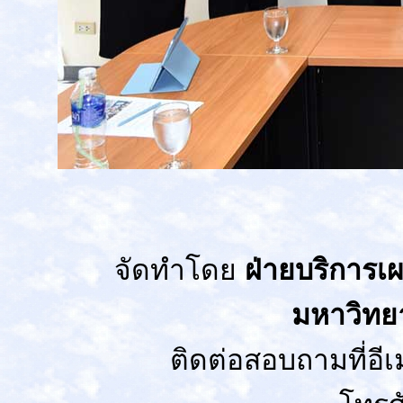
จัดทำโดย
ฝ่ายบริการเ
มหาวิทย
ติดต่อสอบถามที่อีเ