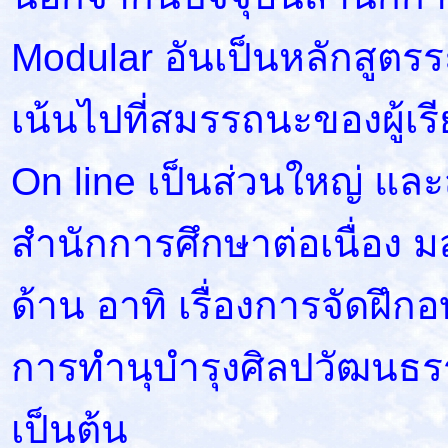
Modular อันเป็นหลักสูตรระ
เน้นไปที่สมรรถนะของผู้เร
On line เป็นส่วนใหญ่ และ
สำนักการศึกษาต่อเนื่อง มส
ด้าน อาทิ เรื่องการจัดฝึ
การทำนุบำรุงศิลปวัฒนธร
เป็นต้น