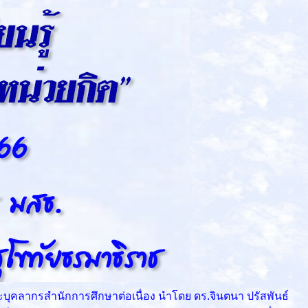
บุคลากรสำนักการศึกษาต่อเนื่อง นำโดย ดร.จินตนา ปรัสพันธ์