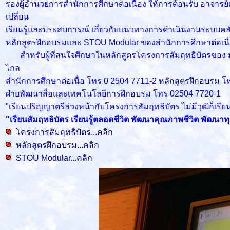
รองผู้อำนวยการสำนักการศึกษาต่อเนื่อง ให้การต้อนรับ อาจา
เปลี่ยน
เรียนรู้และประสบการณ์ เกี่ยวกับแนวทางการดำเนินงานระบบคลั
หลักสูตรฝึกอบรมและ STOU Modular ของสำนักการศีกษาต่อเนื่
สำหรับผู้ที่สนใจศึกษาในหลักสูตรโครงการสัมฤทธิบัตรของ มสธ. 
ไกล
สำนักการศึกษาต่อเนื่อ โทร 0 2504 7711-2
หลักสูตรฝึกอบรม
โท
ฝ่ายพัฒนาสื่อและเทคโนโลยีการฝึกอบรม โทร 02504 7720-1
"เรียนปริญญาตรีล่วงหน้ากับโครงการสัมฤทธิบัตร ไม่มีวุฒิก็เร
"เรียนสัมฤทธิบัตร เรียนรู้ตลอดชีวิต พัฒนาคุณภาพชีวิต พัฒนาทุ
โครงการสัมฤทธิบัตร...คลิก
หลักสูตรฝึกอบรม...คลิก
STOU Modular...คลิก