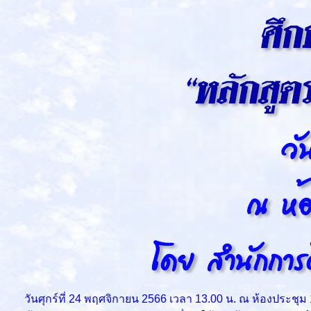
วันศุกร์ที่ 24 พฤศจิกายน 2566 เวลา 13.00 น. ณ ห้องประชุม