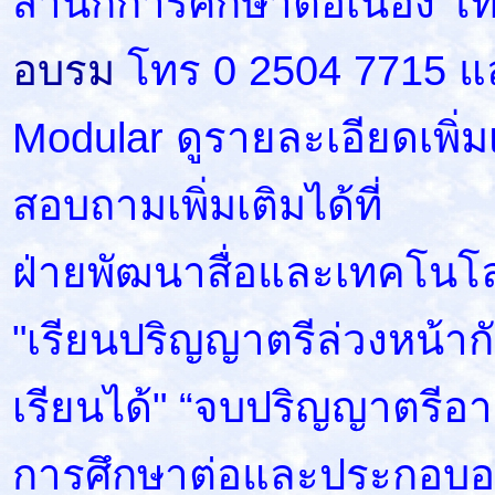
สำนักการศึกษาต่อเนื่อง โ
อบรม
โทร 0 2504 7715 แ
Modular ดูรายละเอียดเพิ่มเต
สอบถามเพิ่มเติมได้ที่
ฝ่ายพัฒนาสื่อและเทคโนโ
"เรียนปริญญาตรีล่วงหน้ากั
เรียนได้" “จบปริญญาตรีอาย
การศึกษาต่อและประกอบอ