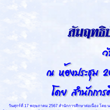
วันศุกร์ที่ 17 พฤษภาคม 2567 สำนักการศึกษาต่อเนื่อง โดย