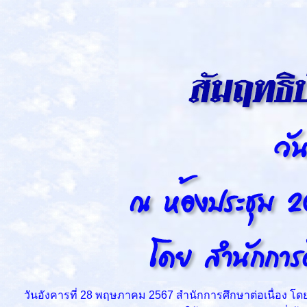
วันอังคารที่ 28 พฤษภาคม 2567 สำนักการศึกษาต่อเนื่อง โด