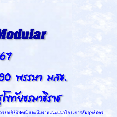
 วรรณศิริพิพัฒน์ และทีมงานแนะแนวโครงการสัมฤทธิบัตร