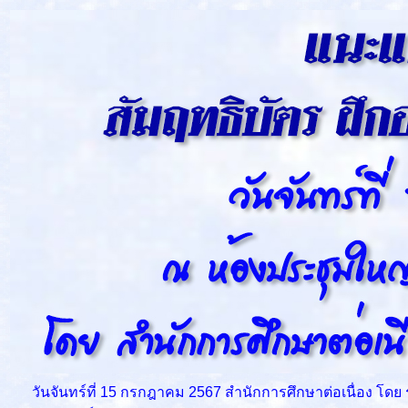
วันจันทร์ที่ 15 กรกฎาคม 2567 สำนักการศึกษาต่อเนื่อง โดย