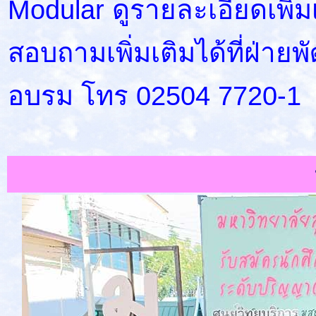
Modular ดูรายละเอียดเพิ่มเต
สอบถามเพิ่มเติมได้ที่ฝ่า
อบรม โทร 02504 7720-1