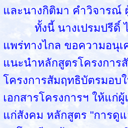
และนางกิติมา คำวิจารณ์ 
ทั้งนี้ นางเปรมปรีดิ์ ไท
แพร่ทางไกล ขอความอนุเค
แนะนำหลักสูตรโครงการสัม
โครงการสัมฤทธิบัตรมอบใ
เอกสารโครงการฯ ให้แก่ผู
แก่สังคม หลักสูตร "การดูแ