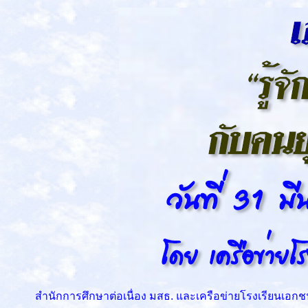
สำนักการศึกษาต่อเนื่อง มสธ. และเครือข่ายโรงเรียนเอกชนนอ