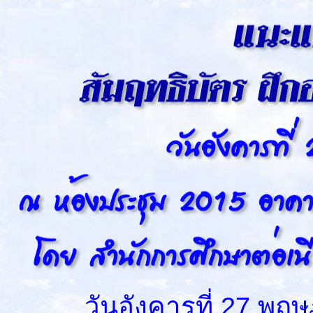
วันอังคารที่ 27 พฤษภ