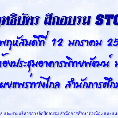
 และฝ่ายบริหารการจัดฝึกอบรม สำนักการศึกษาต่อเนื่อง แนะแ