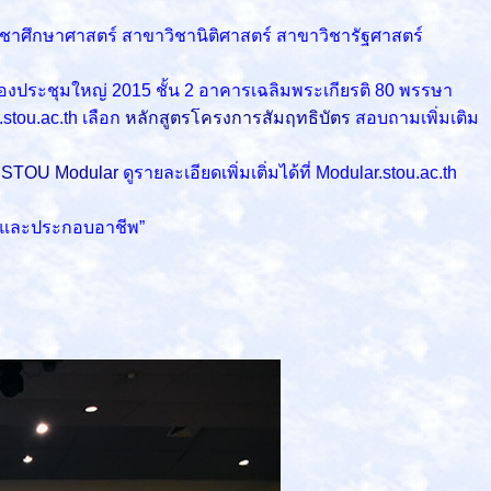
ชาศึกษาศาสตร์ สาขาวิชานิติศาสตร์ สาขาวิชารัฐศาสตร์
องประชุมใหญ่ 2015 ชั้น 2 อาคารเฉลิมพระเกียรติ 80 พรรษา
stou.ac.th เลือก
หลักสูตรโครงการสัมฤทธิบัตร
สอบถามเพิ่มเติม
ร STOU Modular
ดูรายละเอียดเพิ่มเติ่มได้ที่ Modular.stou.ac.th
ต่อและประกอบอาชีพ”