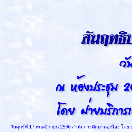
วันศุกร์ที่ 17 พฤศจิกายน 2566 สำนักการศึกษาต่อเนื่อง โดย