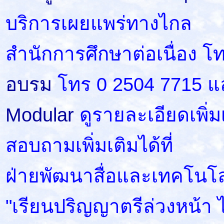
บริการเผยแพร่ทางไกล
สำนักการศึกษาต่อเนื่อง โ
อบรม
โทร 0 2504 7715 แ
Modular
ดูรายละเอียดเพิ่มเ
สอบถามเพิ่มเติมได้ที่
ฝ่ายพัฒนาสื่อและเทคโนโ
"เรียนปริญญาตรีล่วงหน้า ไ