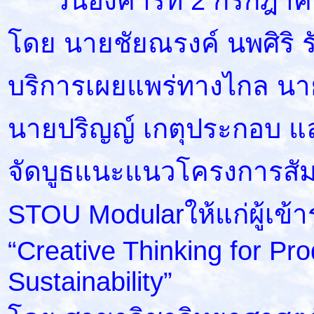
วันอังคารที่ 2 กรกฎาคม 
โดย นายชัยณรงค์ นพศิริ 
บริการเผยแพร่ทางไกล นา
นายปริญญ์ เกตุประกอบ แ
จัดบูธแนะแนวโครงการสัม
STOU Modularให้แก่ผู้เข้า
“Creative Thinking for Pr
Sustainability”