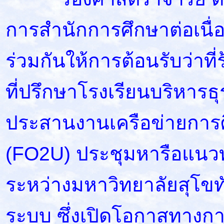
การสำนักการศึกษาต่อเนื่
ร่วมกันให้การต้อนรับว่าที่
ที่ปรึกษาโรงเรียนบริหารธุ
ประสานงานเครือข่ายการศ
(FO2U) ประชุมหารือแนว
ระหว่างมหาวิทยาลัยสุโข
ระบบ ซึ่งเปิดโอกาสทางการ