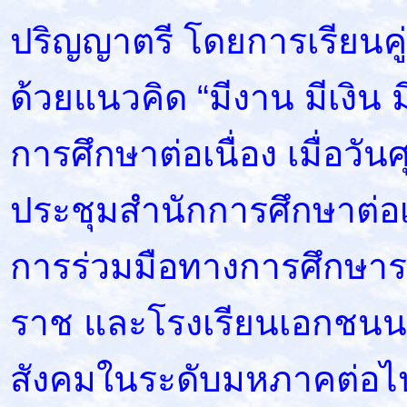
ปริญญาตรี โดยการเรียนค
ด้วยแนวคิด “มีงาน มีเงิน ม
การศึกษาต่อเนื่อง เมื่อวัน
ประชุมสำนักการศึกษาต่อเ
การร่วมมือทางการศึกษาร
ราช และโรงเรียนเอกชนนอก
สังคมในระดับมหภาคต่อไ