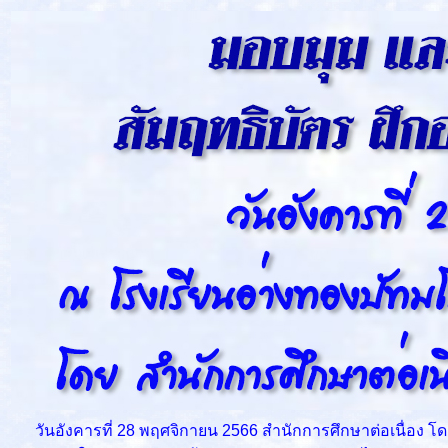
วันอังคารที่ 28 พฤศจิกายน 2566 สำนักการศึกษาต่อเนื่อง โดย