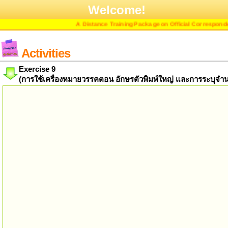
Welcome!
A Distance Training Package on Official Correspondence
Activities
Exercise 9
(การใช้เครื่องหมายวรรคตอน อักษรตัวพิมพ์ใหญ่ และการระบุจำ