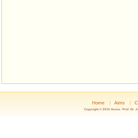
Home
|
Aims
|
C
Copyright © 2010 Assoc. Prof. Dr. 