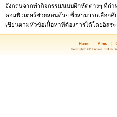
อังกฤษจากทำกิจกรรม/แบบฝึกหัดต่างๆ ที่กำห
คอมพิวเตอร์ช่วยสอนด้วย ซึ่งสามารถเลือกศ
เขียนตามหัวข้อเนื้อหาที่ต้องการได้โดยอิสระ
Home
|
Aims
|
Copyright © 2010 Assoc. Prof. Dr. 