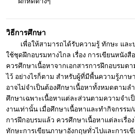
ฝึกหัดต่างๆ
วิธีการศึกษา
เพื่อให้สามารถได้รับความรู้ ทักษะ และประโ
ใช้ชุดฝึกอบรมทางไกล เรื่อง การเขียนหนัง
ควรศึกษาเนื้อหาจากเอกสารการฝึกอบรมตามล
ไว้ อย่างไรก็ตาม สำหรับผู้ที่มีพื้นความรู้ภา
อาจไม่จำเป็นต้องศึกษาเนื้อหาทั้งหมดตามล
ศึกษาเฉพาะเนื้อหาแต่ละส่วนตามความจำเป
งานเท่านั้น เมื่อศึกษาเนื้อหาและทำกิจกรร
การฝึกอบรมแล้ว ควรศึกษาเนื้อหาแต่ละเรื่องโ
ทักษะการเขียนภาษาอังกฤษทั่วไปและการเข