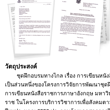
วัตถุประสงค์
ชุดฝึกอบรมทางไกล เรื่อง การเขียนหนัง
เป็นส่วนหนึ่งของโครงการวิจัยการพัฒนาชุดฝ
การเขียนหนังสือราชการภาษาอังกฤษ มหาวิท
ราช ในโครงการบริการวิชาการเพื่อสังคมต