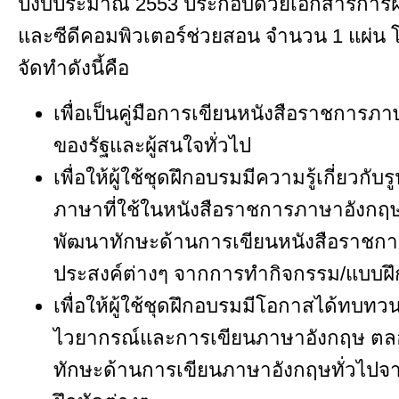
ปีงบประมาณ 2553 ประกอบด้วยเอกสารการฝึ
และซีดีคอมพิวเตอร์ช่วยสอน จำนวน 1 แผ่น 
จัดทำดังนี้คือ
เพื่อเป็นคู่มือการเขียนหนังสือราชการ
ของรัฐและผู้สนใจทั่วไป
เพื่อให้ผู้ใช้ชุดฝึกอบรมมีความรู้เกี่ยวกั
ภาษาที่ใช้ในหนังสือราชการภาษาอังก
พัฒนาทักษะด้านการเขียนหนังสือราชการ
ประสงค์ต่างๆ จากการทำกิจกรรม/แบบฝึ
เพื่อให้ผู้ใช้ชุดฝึกอบรมมีโอกาสได้ทบทวน
ไวยากรณ์และการเขียนภาษาอังกฤษ ต
ทักษะด้านการเขียนภาษาอังกฤษทั่วไป