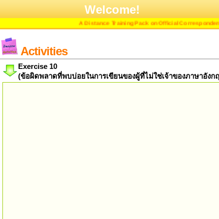
Welcome!
A Distance Training Pack on Official Correspondence 
Activities
Exercise 10
(ข้อผิดพลาดที่พบบ่อยในการเขียนของผู้ที่ไม่ใช่เจ้าของภาษาอังก