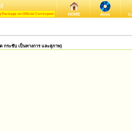
!
Package on Official Correspondence in English
HOME
Aims
C
ดรัด กระชับ เป็นทางการ และสุภาพ)