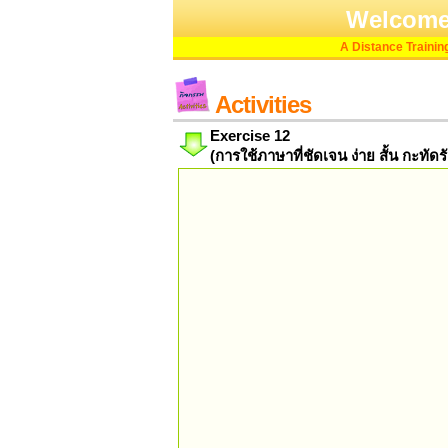
Welcome
A Distance Training 
Activities
Exercise 12
(การใช้ภาษาที่ชัดเจน ง่าย สั้น กะทั